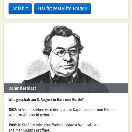
Anfahrt
Häufig gestellte Fragen
Kalenderblatt
Was geschah am 8. August in Harz und Börde?
1802:
In Aschersleben wird der spätere Kapellmeister und Erfinder
Wilhelm Wieprecht geboren.
1988:
In Staßfurt wird eine Wohnungstauschzentrale am
Thälmannplatz 1 eröffnet.