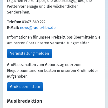
täglichen Freizeittipps, die Geburtstagsgrüße, die
Wettervorhersage und die wöchentlichen
Sendereihen.
Telefon:
03473 840 222
E-Mail:
news@radio-hbw.de
Informationen für unsere Freizeittipps übermitteln Sie
am besten über unseren Veranstaltungsmelder.
Veranstaltung melden
Grußbotschaften zum Geburtstag oder zum
Ehejubiläum sind am besten in unserem Grußmelder
aufgehoben.
Gruß übermitteln
Musikredaktion