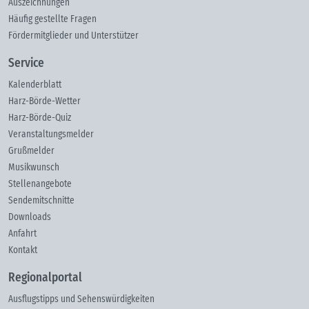
Auszeichnungen
Häufig gestellte Fragen
Fördermitglieder und Unterstützer
Service
Kalenderblatt
Harz-Börde-Wetter
Harz-Börde-Quiz
Veranstaltungsmelder
Grußmelder
Musikwunsch
Stellenangebote
Sendemitschnitte
Downloads
Anfahrt
Kontakt
Regionalportal
Ausflugstipps und Sehenswürdigkeiten