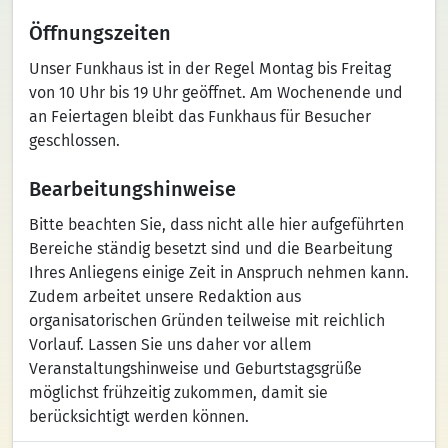
Öffnungszeiten
Unser Funkhaus ist in der Regel Montag bis Freitag
von 10 Uhr bis 19 Uhr geöffnet. Am Wochenende und
an Feiertagen bleibt das Funkhaus für Besucher
geschlossen.
Bearbeitungshinweise
Bitte beachten Sie, dass nicht alle hier aufgeführten
Bereiche ständig besetzt sind und die Bearbeitung
Ihres Anliegens einige Zeit in Anspruch nehmen kann.
Zudem arbeitet unsere Redaktion aus
organisatorischen Gründen teilweise mit reichlich
Vorlauf. Lassen Sie uns daher vor allem
Veranstaltungshinweise und Geburtstagsgrüße
möglichst frühzeitig zukommen, damit sie
berücksichtigt werden können.