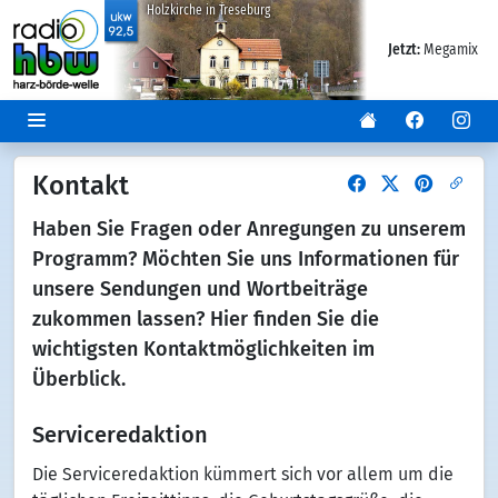
Holzkirche in Treseburg
Jetzt:
Megamix
Kontakt
Haben Sie Fragen oder Anregungen zu unserem
Programm? Möchten Sie uns Informationen für
unsere Sendungen und Wortbeiträge
zukommen lassen? Hier finden Sie die
wichtigsten Kontaktmöglichkeiten im
Überblick.
Serviceredaktion
Die Serviceredaktion kümmert sich vor allem um die