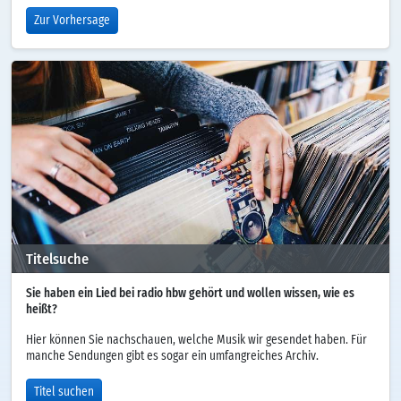
Zur Vorhersage
Titelsuche
Sie haben ein Lied bei radio hbw gehört und wollen wissen, wie es
heißt?
Hier können Sie nachschauen, welche Musik wir gesendet haben. Für
manche Sendungen gibt es sogar ein umfangreiches Archiv.
Titel suchen