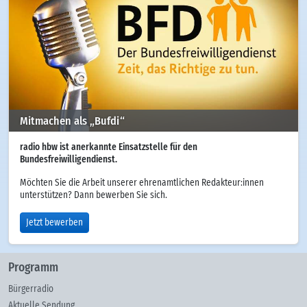
Mitmachen als „Bufdi“
radio hbw ist anerkannte Einsatzstelle für den
Bundesfreiwilligendienst.
Möchten Sie die Arbeit unserer ehrenamtlichen Redakteur:innen
unterstützen? Dann bewerben Sie sich.
Jetzt bewerben
Programm
Bürgerradio
Aktuelle Sendung