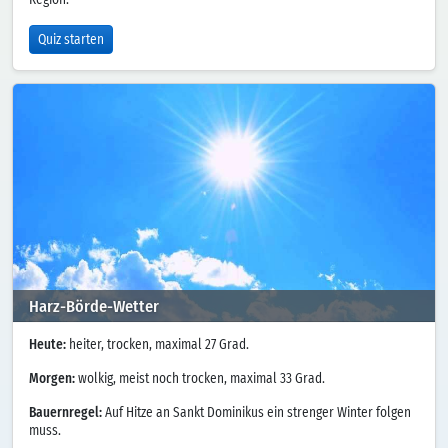
Quiz starten
Harz-Börde-Wetter
Heute:
heiter, trocken, maximal 27 Grad.
Morgen:
wolkig, meist noch trocken, maximal 33 Grad.
Bauernregel:
Auf Hitze an Sankt Dominikus ein strenger Winter folgen
muss.