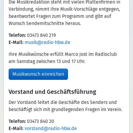
Die Musikredaktion steht mit vielen Plattenfirmen in
Verbindung, nimmt Ihre Musik-Vorschläge entgegen,
beantwortet Fragen zum Programm und gibt auf
Wunsch Sendemitschnitte heraus.
Telefon:
03473 840 219
E-Mail:
musik@radio-hbw.de
Ihre Musikwünsche erfüllt Marco Jost im Radioclub
am Samstag zwischen 13 und 17 Uhr.
Musikwunsch einreichen
Vorstand und Geschäftsführung
Der Vorstand leitet die Geschäfte des Senders und
beschäftigt sich mit grundlegenden Fragen im Verein.
Telefon:
03473 840 20
E-Mail:
vorstand@radio-hbw.de