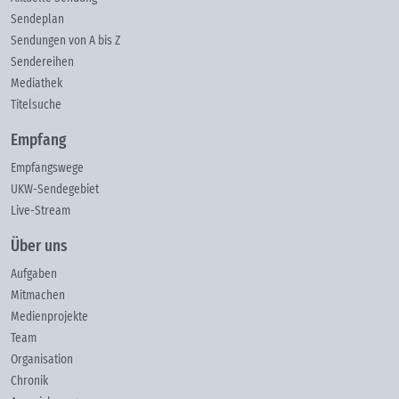
Sendeplan
Sendungen von A bis Z
Sendereihen
Mediathek
Titelsuche
Empfang
Empfangswege
UKW-Sendegebiet
Live-Stream
Über uns
Aufgaben
Mitmachen
Medienprojekte
Team
Organisation
Chronik