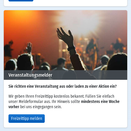
Veranstaltungsmelder
Sie richten eine Veranstaltung aus oder laden zu einer Aktion ein?
Wir geben Ihren Freizeittipp kostenlos bekannt. Füllen Sie einfach
unser Meldeformular aus. Ihr Hinweis sollte
mindestens eine Woche
vorher
bei uns eingegangen sein.
Freizeittipp melden