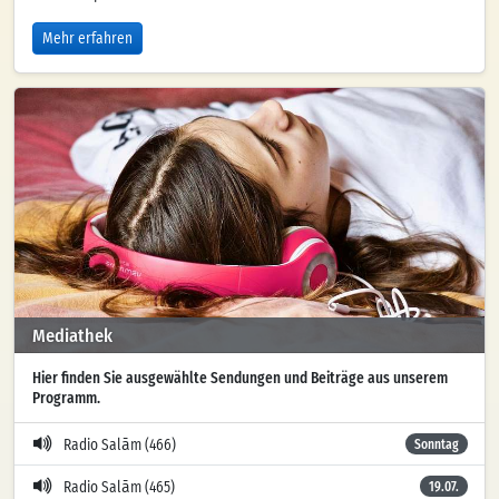
Mehr erfahren
Mediathek
Hier finden Sie ausgewählte Sendungen und Beiträge aus unserem
Programm.
Radio Salām (466)
Sonntag
Radio Salām (465)
19.07.