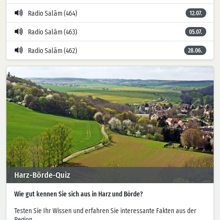
Radio Salām (464)
12.07.
Radio Salām (463)
05.07.
Radio Salām (462)
28.06.
Harz-Börde-Quiz
Wie gut kennen Sie sich aus in Harz und Börde?
Testen Sie Ihr Wissen und erfahren Sie interessante Fakten aus der
Region.