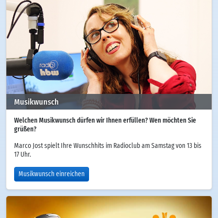
Musikwunsch
Welchen Musikwunsch dürfen wir Ihnen erfüllen? Wen möchten Sie
grüßen?
Marco Jost spielt Ihre Wunschhits im Radioclub am Samstag von 13 bis
17 Uhr.
Musikwunsch einreichen