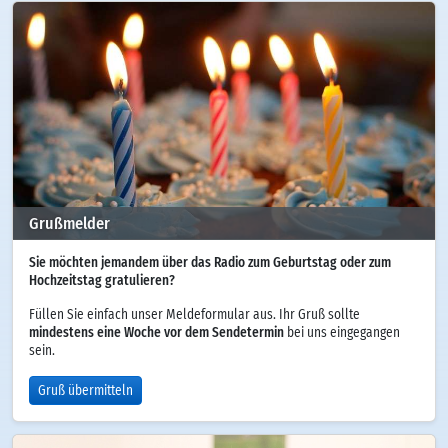
Grußmelder
Sie möchten jemandem über das Radio zum Geburtstag oder zum
Hochzeitstag gratulieren?
Füllen Sie einfach unser Meldeformular aus. Ihr Gruß sollte
mindestens eine Woche vor dem Sendetermin
bei uns eingegangen
sein.
Gruß übermitteln