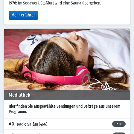
1976:
Im Sodawerk Staßfurt wird eine Sauna übergeben.
Mehr erfahren
Mediathek
Hier finden Sie ausgewählte Sendungen und Beiträge aus unserem
Programm.
Radio Salām (466)
02.08.