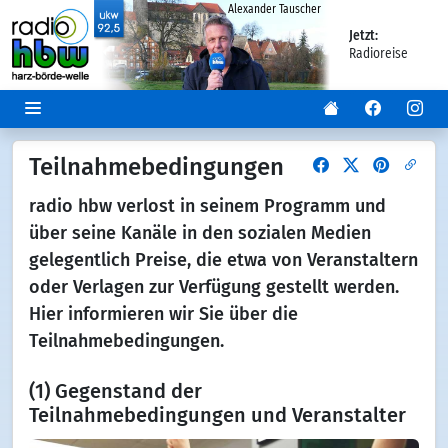
Alexander Tauscher
Jetzt:
Radioreise
Teilnahmebedingungen
radio hbw verlost in seinem Programm und
über seine Kanäle in den sozialen Medien
gelegentlich Preise, die etwa von Veranstaltern
oder Verlagen zur Verfügung gestellt werden.
Hier informieren wir Sie über die
Teilnahmebedingungen.
(1) Gegenstand der
Teilnahmebedingungen und Veranstalter