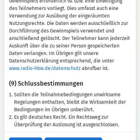
Gewinnspiels erforderlich ist bzw. eine Einwilligung
des Teilnehmers vorliegt. Dies umfasst auch eine
Verwendung zur Ausübung der eingeräumten
Nutzungsrechte. Die Daten werden ausschließlich zur
Durchführung des Gewinnspiels verwendet und
anschließend gelöscht. Der Teilnehmer kann jederzeit
Auskunft über die zu seiner Person gespeicherten
Daten verlangen. Im Übrigen gilt unsere
Datenschutzerklärung entsprechend, die unter
www.radio-hbw.de/datenschutz
abrufbar ist.
(9) Schlussbestimmungen
Sollten die Teilnahmebedingungen unwirksame
Regelungen enthalten, bleibt die Wirksamkeit der
Bedingungen im Übrigen unberührt.
Es gilt deutsches Recht. Ein Rechtsweg zur
Überprüfung der Auslosung ist ausgeschlossen.