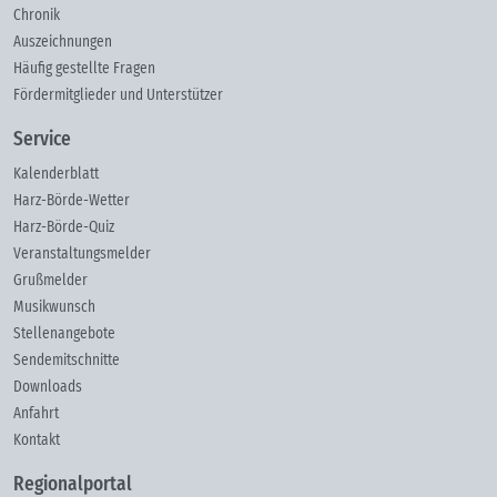
Chronik
Auszeichnungen
Häufig gestellte Fragen
Fördermitglieder und Unterstützer
Service
Kalenderblatt
Harz-Börde-Wetter
Harz-Börde-Quiz
Veranstaltungsmelder
Grußmelder
Musikwunsch
Stellenangebote
Sendemitschnitte
Downloads
Anfahrt
Kontakt
Regionalportal