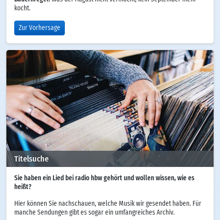
kocht.
Zur Vorhersage
Titelsuche
Sie haben ein Lied bei radio hbw gehört und wollen wissen, wie es
heißt?
Hier können Sie nachschauen, welche Musik wir gesendet haben. Für
manche Sendungen gibt es sogar ein umfangreiches Archiv.