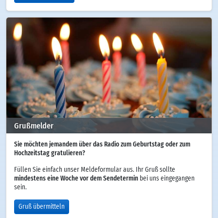
Grußmelder
Sie möchten jemandem über das Radio zum Geburtstag oder zum
Hochzeitstag gratulieren?
Füllen Sie einfach unser Meldeformular aus. Ihr Gruß sollte
mindestens eine Woche vor dem Sendetermin
bei uns eingegangen
sein.
Gruß übermitteln