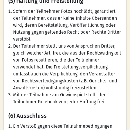
(5) Haftung und Freistellung
Sofern der Teilnehmer Fotos hochlädt, garantiert
der Teilnehmer, dass er keine Inhalte übersenden
wird, deren Bereitstellung, Veröffentlichung oder
Nutzung gegen geltendes Recht oder Rechte Dritter
verstößt.
Der Teilnehmer stellt uns von Ansprüchen Dritter,
gleich welcher Art, frei, die aus der Rechtswidrigkeit
von Fotos resultieren, die der Teilnehmer
verwendet hat. Die Freistellungsverpflichtung
umfasst auch die Verpflichtung, den Veranstalter
von Rechtsverteidigungskosten (z.B. Gerichts- und
Anwaltskosten) vollständig freizustellen.
Mit der Teilnahme am Gewinnspiel stellt der
Teilnehmer Facebook von jeder Haftung frei.
(6) Ausschluss
Ein Verstoß gegen diese Teilnahmebedingungen