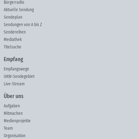
Bürgerradio
Aktuelle Sendung
Sendeplan
Sendungen von A bis Z
Sendereihen
Mediathek
Titelsuche
Empfang
Empfangswege
UKW-Sendegebiet
Live-Stream
Über uns
Aufgaben
Mitmachen
Medienprojekte
Team
Organisation