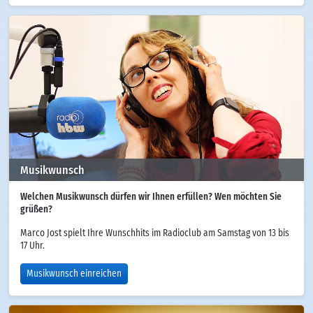
Musikwunsch
Welchen Musikwunsch dürfen wir Ihnen erfüllen? Wen möchten Sie
grüßen?
Marco Jost spielt Ihre Wunschhits im Radioclub am Samstag von 13 bis
17 Uhr.
Musikwunsch einreichen