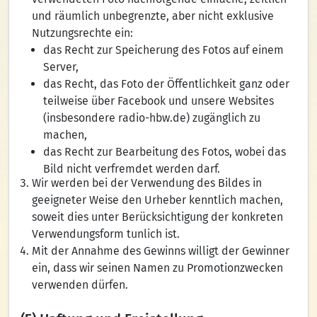
und räumlich unbegrenzte, aber nicht exklusive
Nutzungsrechte ein:
das Recht zur Speicherung des Fotos auf einem
Server,
das Recht, das Foto der Öffentlichkeit ganz oder
teilweise über Facebook und unsere Websites
(insbesondere radio-hbw.de) zugänglich zu
machen,
das Recht zur Bearbeitung des Fotos, wobei das
Bild nicht verfremdet werden darf.
Wir werden bei der Verwendung des Bildes in
geeigneter Weise den Urheber kenntlich machen,
soweit dies unter Berücksichtigung der konkreten
Verwendungsform tunlich ist.
Mit der Annahme des Gewinns willigt der Gewinner
ein, dass wir seinen Namen zu Promotionzwecken
verwenden dürfen.