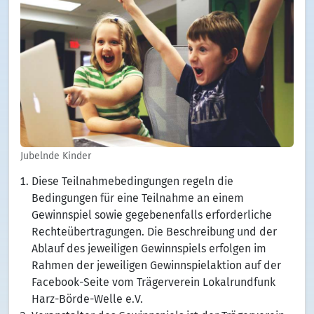
Jubelnde Kinder
Diese Teilnahmebedingungen regeln die
Bedingungen für eine Teilnahme an einem
Gewinnspiel sowie gegebenenfalls erforderliche
Rechteübertragungen. Die Beschreibung und der
Ablauf des jeweiligen Gewinnspiels erfolgen im
Rahmen der jeweiligen Gewinnspielaktion auf der
Facebook-Seite vom Trägerverein Lokalrundfunk
Harz-Börde-Welle e.V.