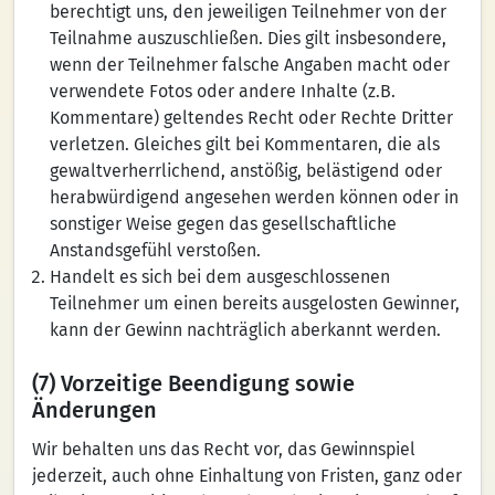
berechtigt uns, den jeweiligen Teilnehmer von der
Teilnahme auszuschließen. Dies gilt insbesondere,
wenn der Teilnehmer falsche Angaben macht oder
verwendete Fotos oder andere Inhalte (z.B.
Kommentare) geltendes Recht oder Rechte Dritter
verletzen. Gleiches gilt bei Kommentaren, die als
gewaltverherrlichend, anstößig, belästigend oder
herabwürdigend angesehen werden können oder in
sonstiger Weise gegen das gesellschaftliche
Anstandsgefühl verstoßen.
Handelt es sich bei dem ausgeschlossenen
Teilnehmer um einen bereits ausgelosten Gewinner,
kann der Gewinn nachträglich aberkannt werden.
(7) Vorzeitige Beendigung sowie
Änderungen
Wir behalten uns das Recht vor, das Gewinnspiel
jederzeit, auch ohne Einhaltung von Fristen, ganz oder