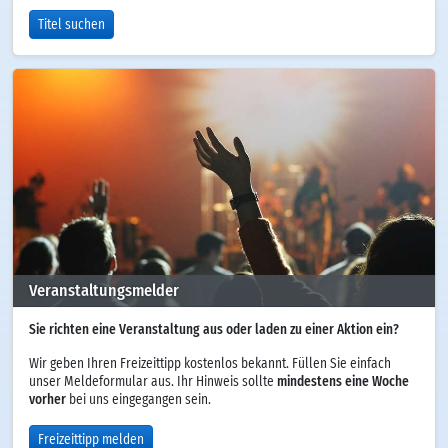
Titel suchen
Veranstaltungsmelder
Sie richten eine Veranstaltung aus oder laden zu einer Aktion ein?
Wir geben Ihren Freizeittipp kostenlos bekannt. Füllen Sie einfach
unser Meldeformular aus. Ihr Hinweis sollte
mindestens eine Woche
vorher
bei uns eingegangen sein.
Freizeittipp melden