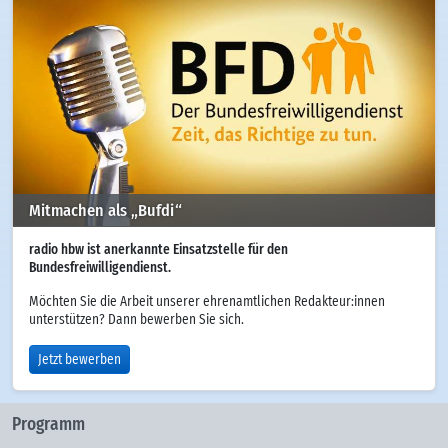
Mitmachen als „Bufdi“
radio hbw ist anerkannte Einsatzstelle für den
Bundesfreiwilligendienst.
Möchten Sie die Arbeit unserer ehrenamtlichen Redakteur:innen
unterstützen? Dann bewerben Sie sich.
Jetzt bewerben
Programm