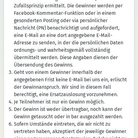
Zufallsprinzip ermittelt. Die Gewinner werden per
Facebook-Kommentar-Funktion oder in einem
gesonderten Posting oder via persönlicher
Nachricht (PN) benachrichtigt und aufgefordert,
eine E-Mail an eine dort angegebene E-Mail-
Adresse zu senden, in der die persönlichen Daten
ordnungs- und wahrheitsgemäß vollständig
übermittelt werden. Diese Angaben dienen der
Übersendung des Gewinns.
Geht von einem Gewinner innerhalb der
angegebenen Frist keine E-Mail bei uns ein, erlischt
der Gewinnanspruch. Wir sind in diesem Fall
berechtigt, eine Ersatzauslosung vorzunehmen.
Je Teilnehmer ist nur ein Gewinn möglich.
Der Gewinn ist weder übertragbar, noch kann der
Gewinn getauscht oder in bar ausgezahlt werden.
Sofern Umstände eintreten, die wir nicht zu
vertreten haben, akzeptiert der jeweilige Gewinner