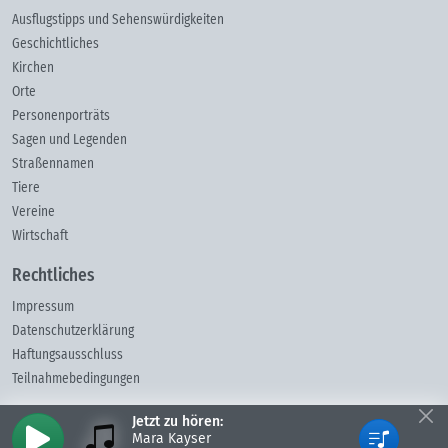
Ausflugstipps und Sehenswürdigkeiten
Geschichtliches
Kirchen
Orte
Personenporträts
Sagen und Legenden
Straßennamen
Tiere
Vereine
Wirtschaft
Rechtliches
Impressum
Datenschutzerklärung
Haftungsausschluss
Teilnahmebedingungen
Jetzt zu hören:
Mara Kayser