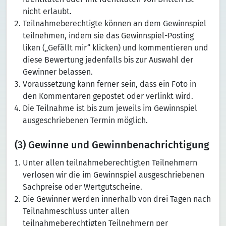
nicht erlaubt.
Teilnahmeberechtigte können an dem Gewinnspiel
teilnehmen, indem sie das Gewinnspiel-Posting
liken („Gefällt mir“ klicken) und kommentieren und
diese Bewertung jedenfalls bis zur Auswahl der
Gewinner belassen.
Voraussetzung kann ferner sein, dass ein Foto in
den Kommentaren gepostet oder verlinkt wird.
Die Teilnahme ist bis zum jeweils im Gewinnspiel
ausgeschriebenen Termin möglich.
(3) Gewinne und Gewinnbenachrichtigung
Unter allen teilnahmeberechtigten Teilnehmern
verlosen wir die im Gewinnspiel ausgeschriebenen
Sachpreise oder Wertgutscheine.
Die Gewinner werden innerhalb von drei Tagen nach
Teilnahmeschluss unter allen
teilnahmeberechtigten Teilnehmern per