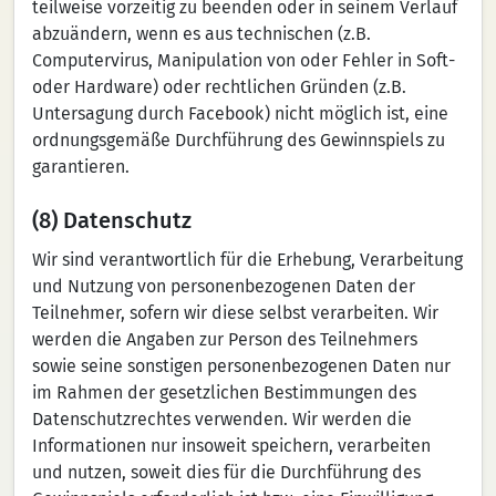
teilweise vorzeitig zu beenden oder in seinem Verlauf
abzuändern, wenn es aus technischen (z.B.
Computervirus, Manipulation von oder Fehler in Soft-
oder Hardware) oder rechtlichen Gründen (z.B.
Untersagung durch Facebook) nicht möglich ist, eine
ordnungsgemäße Durchführung des Gewinnspiels zu
garantieren.
(8) Datenschutz
Wir sind verantwortlich für die Erhebung, Verarbeitung
und Nutzung von personenbezogenen Daten der
Teilnehmer, sofern wir diese selbst verarbeiten. Wir
werden die Angaben zur Person des Teilnehmers
sowie seine sonstigen personenbezogenen Daten nur
im Rahmen der gesetzlichen Bestimmungen des
Datenschutzrechtes verwenden. Wir werden die
Informationen nur insoweit speichern, verarbeiten
und nutzen, soweit dies für die Durchführung des