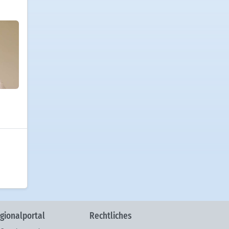
gionalportal
Rechtliches