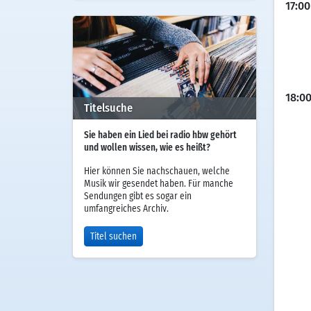
17:00
18:0
Titelsuche
Sie haben ein Lied bei radio hbw gehört
und wollen wissen, wie es heißt?
Hier können Sie nachschauen, welche
Musik wir gesendet haben. Für manche
Sendungen gibt es sogar ein
umfangreiches Archiv.
Titel suchen