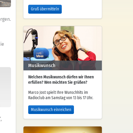
Gruß übermitteln
orgen.
ie
Musikwunsch
Welchen Musikwunsch dürfen wir Ihnen
erfüllen? Wen möchten Sie grüßen?
Marco Jost spielt Ihre Wunschhits im
Radioclub am Samstag von 13 bis 17 Uhr.
Musikwunsch einreichen
,