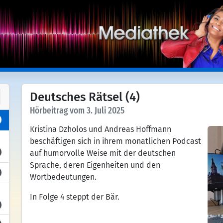
Deutsches Rätsel (4)
Hörbeitrag vom 3. Juli 2025
Kristina Dzholos und Andreas Hoffmann
beschäftigen sich in ihrem monatlichen Podcast
auf humorvolle Weise mit der deutschen
Sprache, deren Eigenheiten und den
Wortbedeutungen.
In Folge 4 steppt der Bär.