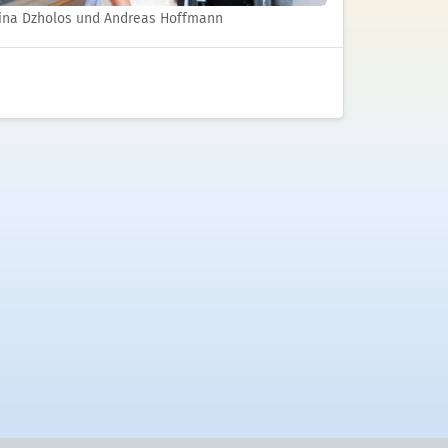
tina Dzholos und Andreas Hoffmann