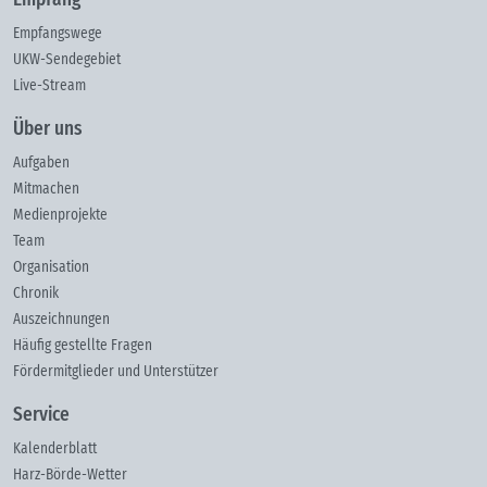
Empfangswege
UKW-Sendegebiet
Live-Stream
Über uns
Aufgaben
Mitmachen
Medienprojekte
Team
Organisation
Chronik
Auszeichnungen
Häufig gestellte Fragen
Fördermitglieder und Unterstützer
Service
Kalenderblatt
Harz-Börde-Wetter