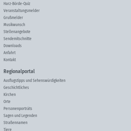
Harz-Börde-Quiz
Veranstaltungsmelder
Grußmelder
Musikwunsch
Stellenangebote
Sendemitschnitte
Downloads
Anfahrt
Kontakt
Regionalportal
Ausflugstipps und Sehenswürdigkeiten
Geschichtliches
Kirchen
Orte
Personenporträts
Sagen und Legenden
Straßennamen
Tiere