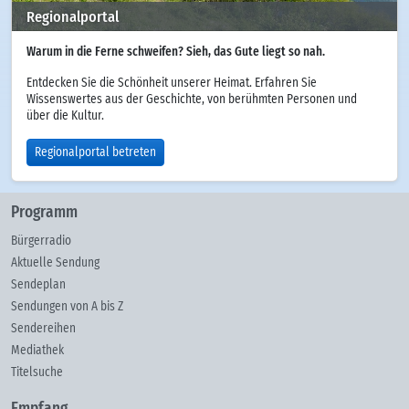
Regionalportal
Warum in die Ferne schweifen? Sieh, das Gute liegt so nah.
Entdecken Sie die Schönheit unserer Heimat. Erfahren Sie
Wissenswertes aus der Geschichte, von berühmten Personen und
über die Kultur.
Regionalportal betreten
Programm
Bürgerradio
Aktuelle Sendung
Sendeplan
Sendungen von A bis Z
Sendereihen
Mediathek
Titelsuche
Empfang