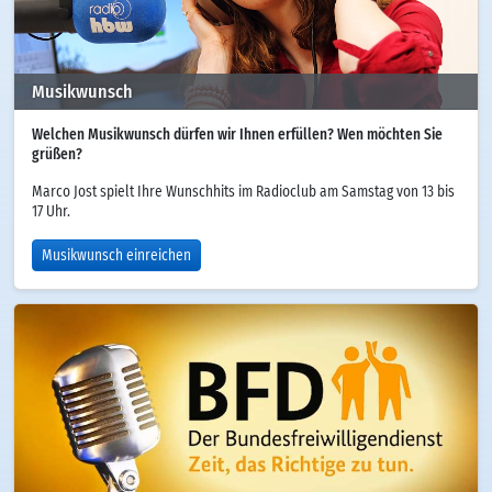
Musikwunsch
Welchen Musikwunsch dürfen wir Ihnen erfüllen? Wen möchten Sie
grüßen?
Marco Jost spielt Ihre Wunschhits im Radioclub am Samstag von 13 bis
17 Uhr.
Musikwunsch einreichen