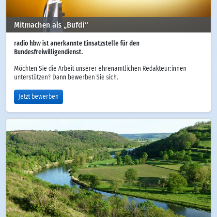
Mitmachen als „Bufdi“
radio hbw ist anerkannte Einsatzstelle für den
Bundesfreiwilligendienst.
Möchten Sie die Arbeit unserer ehrenamtlichen Redakteur:innen
unterstützen? Dann bewerben Sie sich.
Jetzt bewerben