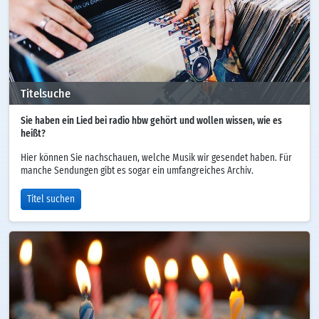
Titelsuche
Sie haben ein Lied bei radio hbw gehört und wollen wissen, wie es
heißt?
Hier können Sie nachschauen, welche Musik wir gesendet haben. Für
manche Sendungen gibt es sogar ein umfangreiches Archiv.
Titel suchen