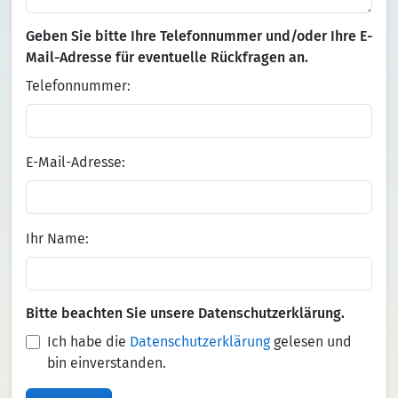
Geben Sie bitte Ihre Telefonnummer und/oder Ihre E-
Mail-Adresse für eventuelle Rückfragen an.
Telefonnummer:
E-Mail-Adresse:
Ihr Name:
Bitte beachten Sie unsere Datenschutzerklärung.
Ich habe die
Datenschutzerklärung
gelesen und
bin einverstanden.