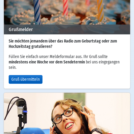
Grußmelder
Sie möchten jemandem über das Radio zum Geburtstag oder zum
Hochzeitstag gratulieren?
Füllen Sie einfach unser Meldeformular aus. Ihr Gruß sollte
mindestens eine Woche vor dem Sendetermin
bei uns eingegangen
sein.
Gruß übermitteln