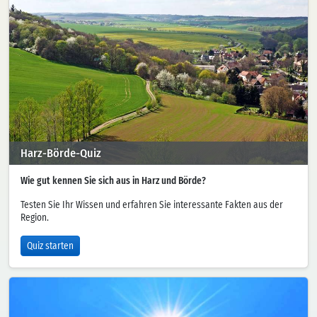
Harz-Börde-Quiz
Wie gut kennen Sie sich aus in Harz und Börde?
Testen Sie Ihr Wissen und erfahren Sie interessante Fakten aus der
Region.
Quiz starten