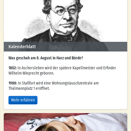
Kalenderblatt
Was geschah am 8. August in Harz und Börde?
1802:
In Aschersleben wird der spätere Kapellmeister und Erfinder
Wilhelm Wieprecht geboren.
1988:
In Staßfurt wird eine Wohnungstauschzentrale am
Thälmannplatz 1 eröffnet.
Mehr erfahren