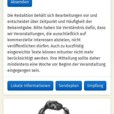
Absenden
Die Redaktion behält sich Bearbeitungen vor und
entscheidet über Zeitpunkt und Häufigkeit der
Bekanntgabe. Bitte haben Sie Verständnis dafür, dass
wir Veranstaltungen, die ausschließlich auf
kommerzielle Interessen abzielen, nicht
veröffentlichen dürfen. Auch zu kurzfristig
eingereichte Texte können mitunter nicht mehr
berücksichtigt werden. Ihre Mitteilung sollte daher
mindestens eine Woche vor Beginn der Veranstaltung
eingegangen sein.
Lokale Informationen
Sendeplan
Empfang