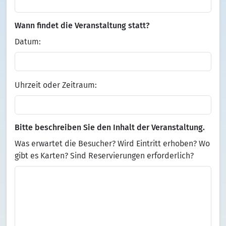
Wann findet die Veranstaltung statt?
Datum:
Uhrzeit oder Zeitraum:
Bitte beschreiben Sie den Inhalt der Veranstaltung.
Was erwartet die Besucher? Wird Eintritt erhoben? Wo
gibt es Karten? Sind Reservierungen erforderlich?