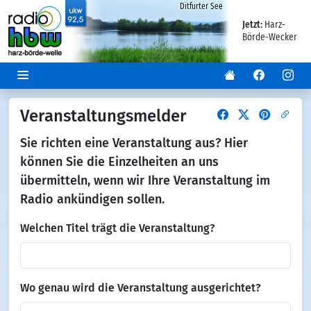
Ditfurter See
Jetzt:
Harz-
Börde-Wecker
Veranstaltungsmelder
Sie richten eine Veranstaltung aus? Hier
können Sie die Einzelheiten an uns
übermitteln, wenn wir Ihre Veranstaltung im
Radio ankündigen sollen.
Welchen Titel trägt die Veranstaltung?
Wo genau wird die Veranstaltung ausgerichtet?