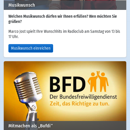
Musikwunsch
Welchen Musikwunsch dürfen wir Ihnen erfüllen? Wen möchten Sie
grüßen?
Marco Jost spielt Ihre Wunschhits im Radioclub am Samstag von 13 bis
17 Uhr.
Musikwunsch einreichen
Mitmachen als „Bufdi“