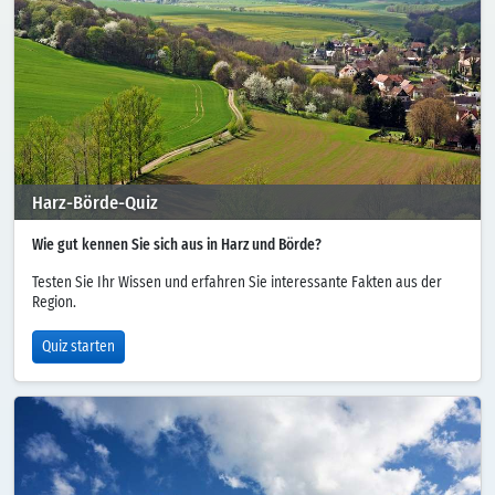
Harz-Börde-Quiz
Wie gut kennen Sie sich aus in Harz und Börde?
Testen Sie Ihr Wissen und erfahren Sie interessante Fakten aus der
Region.
Quiz starten