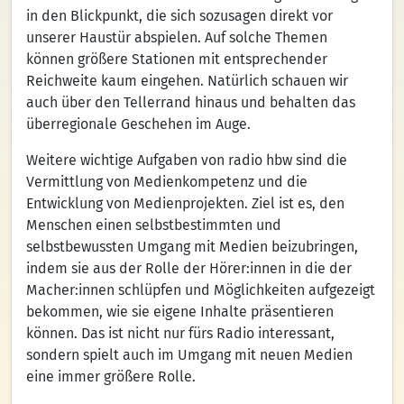
in den Blickpunkt, die sich sozusagen direkt vor
unserer Haustür abspielen. Auf solche Themen
können größere Stationen mit entsprechender
Reichweite kaum eingehen. Natürlich schauen wir
auch über den Tellerrand hinaus und behalten das
überregionale Geschehen im Auge.
Weitere wichtige Aufgaben von radio hbw sind die
Vermittlung von Medienkompetenz und die
Entwicklung von Medienprojekten. Ziel ist es, den
Menschen einen selbstbestimmten und
selbstbewussten Umgang mit Medien beizubringen,
indem sie aus der Rolle der Hörer:innen in die der
Macher:innen schlüpfen und Möglichkeiten aufgezeigt
bekommen, wie sie eigene Inhalte präsentieren
können. Das ist nicht nur fürs Radio interessant,
sondern spielt auch im Umgang mit neuen Medien
eine immer größere Rolle.