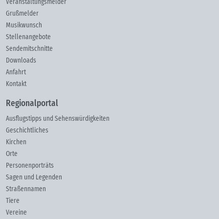
Veranstaltungsmelder
Grußmelder
Musikwunsch
Stellenangebote
Sendemitschnitte
Downloads
Anfahrt
Kontakt
Regionalportal
Ausflugstipps und Sehenswürdigkeiten
Geschichtliches
Kirchen
Orte
Personenporträts
Sagen und Legenden
Straßennamen
Tiere
Vereine