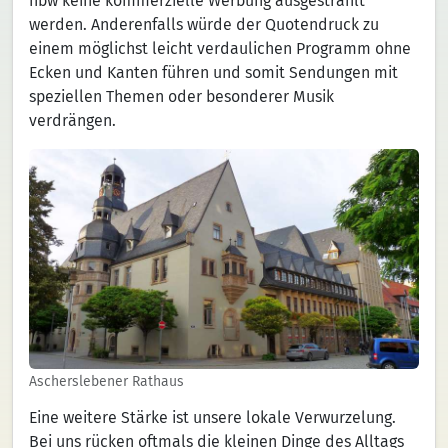
hbw keine kommerzielle Werbung ausgestrahlt
werden. Anderenfalls würde der Quotendruck zu
einem möglichst leicht verdaulichen Programm ohne
Ecken und Kanten führen und somit Sendungen mit
speziellen Themen oder besonderer Musik
verdrängen.
Ascherslebener Rathaus
Eine weitere Stärke ist unsere lokale Verwurzelung.
Bei uns rücken oftmals die kleinen Dinge des Alltags