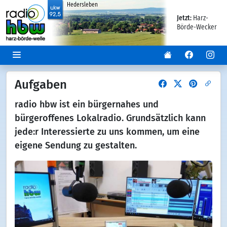
Hedersleben
Jetzt:
Harz-
Börde-Wecker
Aufgaben
radio hbw ist ein bürgernahes und
bürgeroffenes Lokalradio. Grundsätzlich kann
jede:r Interessierte zu uns kommen, um eine
eigene Sendung zu gestalten.