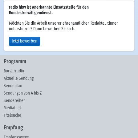
radio hbw ist anerkannte Einsatzstelle für den
Bundesfreiwilligendienst.
Möchten Sie die Arbeit unserer ehrenamtlichen Redakteur:innen
unterstützen? Dann bewerben Sie sich.
Jetzt bewerben
Programm
Bürgerradio
Aktuelle Sendung
Sendeplan
Sendungen von A bis Z
Sendereihen
Mediathek
Titelsuche
Empfang
Empfangswege