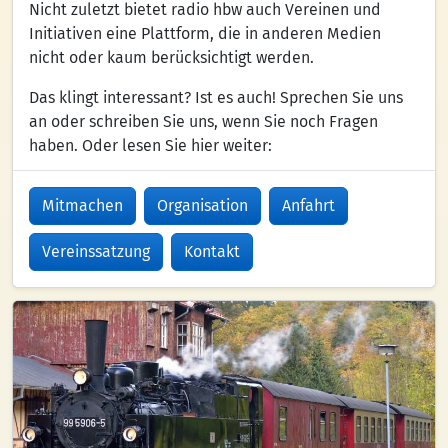
Nicht zuletzt bietet radio hbw auch Vereinen und
Initiativen eine Plattform, die in anderen Medien
nicht oder kaum berücksichtigt werden.
Das klingt interessant? Ist es auch! Sprechen Sie uns
an oder schreiben Sie uns, wenn Sie noch Fragen
haben. Oder lesen Sie hier weiter:
Mitmachen
Organisation
Anfahrt
Vereinssatzung
Kontakt