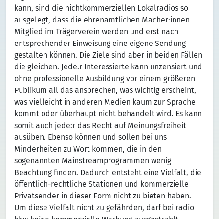
kann, sind die nichtkommerziellen Lokalradios so
ausgelegt, dass die ehrenamtlichen Macher:innen
Mitglied im Trägerverein werden und erst nach
entsprechender Einweisung eine eigene Sendung
gestalten können. Die Ziele sind aber in beiden Fällen
die gleichen: Jede:r Interessierte kann unzensiert und
ohne professionelle Ausbildung vor einem größeren
Publikum all das ansprechen, was wichtig erscheint,
was vielleicht in anderen Medien kaum zur Sprache
kommt oder überhaupt nicht behandelt wird. Es kann
somit auch jede:r das Recht auf Meinungsfreiheit
ausüben. Ebenso können und sollen bei uns
Minderheiten zu Wort kommen, die in den
sogenannten Mainstreamprogrammen wenig
Beachtung finden. Dadurch entsteht eine Vielfalt, die
öffentlich-rechtliche Stationen und kommerzielle
Privatsender in dieser Form nicht zu bieten haben.
Um diese Vielfalt nicht zu gefährden, darf bei radio