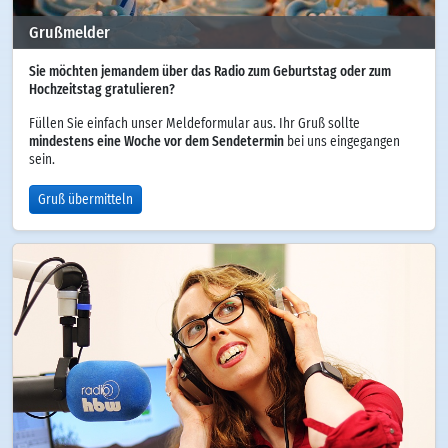
Grußmelder
Sie möchten jemandem über das Radio zum Geburtstag oder zum
Hochzeitstag gratulieren?
Füllen Sie einfach unser Meldeformular aus. Ihr Gruß sollte
mindestens eine Woche vor dem Sendetermin
bei uns eingegangen
sein.
Gruß übermitteln