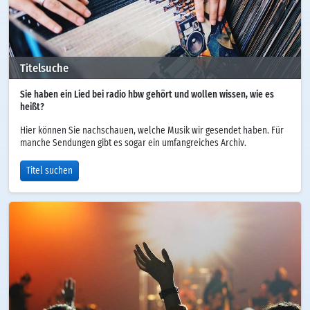
Titelsuche
Sie haben ein Lied bei radio hbw gehört und wollen wissen, wie es
heißt?
Hier können Sie nachschauen, welche Musik wir gesendet haben. Für
manche Sendungen gibt es sogar ein umfangreiches Archiv.
Titel suchen