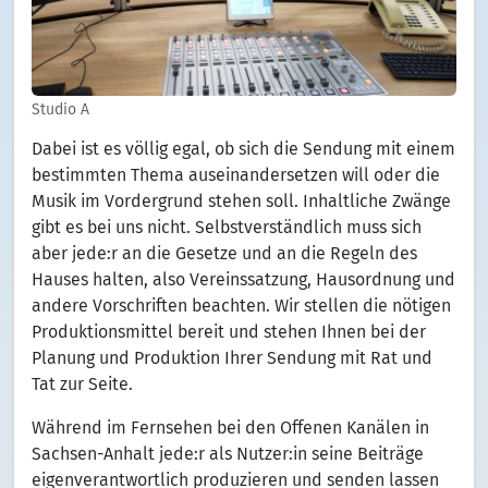
Studio A
Dabei ist es völlig egal, ob sich die Sendung mit einem
bestimmten Thema auseinandersetzen will oder die
Musik im Vordergrund stehen soll. Inhaltliche Zwänge
gibt es bei uns nicht. Selbstverständlich muss sich
aber jede:r an die Gesetze und an die Regeln des
Hauses halten, also Vereinssatzung, Hausordnung und
andere Vorschriften beachten. Wir stellen die nötigen
Produktionsmittel bereit und stehen Ihnen bei der
Planung und Produktion Ihrer Sendung mit Rat und
Tat zur Seite.
Während im Fernsehen bei den Offenen Kanälen in
Sachsen-Anhalt jede:r als Nutzer:in seine Beiträge
eigenverantwortlich produzieren und senden lassen