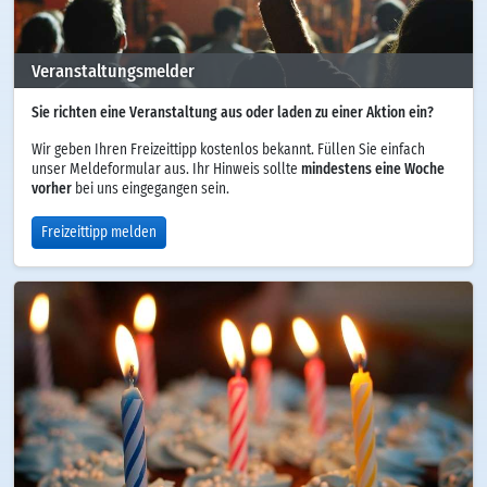
Veranstaltungsmelder
Sie richten eine Veranstaltung aus oder laden zu einer Aktion ein?
Wir geben Ihren Freizeittipp kostenlos bekannt. Füllen Sie einfach
unser Meldeformular aus. Ihr Hinweis sollte
mindestens eine Woche
vorher
bei uns eingegangen sein.
Freizeittipp melden