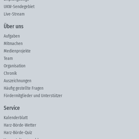
UKW-Sendegebiet
Live-Stream
Über uns
Aufgaben
Mitmachen
Medienprojekte
Team
Organisation
Chronik
Auszeichnungen
Häufig gestellte Fragen
Fördermitglieder und Unterstützer
Service
Kalenderblatt
Harz-Börde-Wetter
Harz-Börde-Quiz