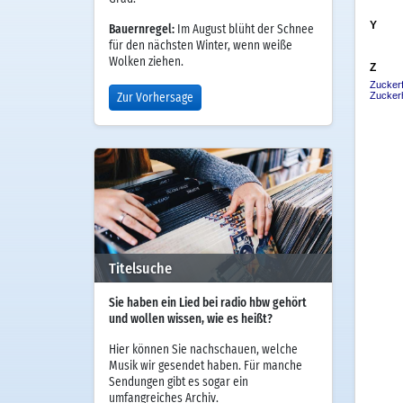
Bauernregel:
Im August blüht der Schnee
für den nächsten Winter, wenn weiße
Wolken ziehen.
Zur Vorhersage
Titelsuche
Sie haben ein Lied bei radio hbw gehört
und wollen wissen, wie es heißt?
Hier können Sie nachschauen, welche
Musik wir gesendet haben. Für manche
Sendungen gibt es sogar ein
umfangreiches Archiv.