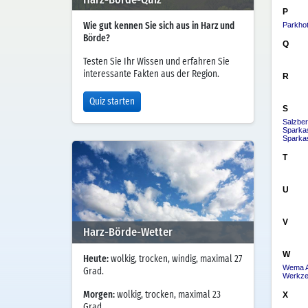
Wie gut kennen Sie sich aus in Harz und
Börde?
Testen Sie Ihr Wissen und erfahren Sie
interessante Fakten aus der Region.
Quiz starten
Harz-Börde-Wetter
Heute:
wolkig, trocken, windig, maximal 27
Grad.
Morgen:
wolkig, trocken, maximal 23
Grad.