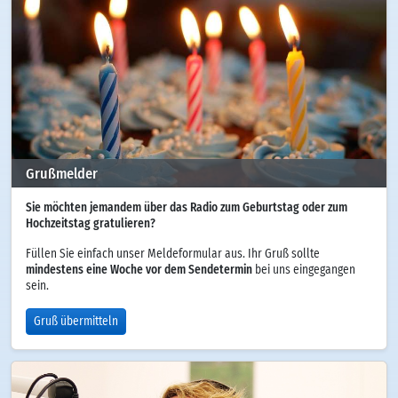
Grußmelder
Sie möchten jemandem über das Radio zum Geburtstag oder zum
Hochzeitstag gratulieren?
Füllen Sie einfach unser Meldeformular aus. Ihr Gruß sollte
mindestens eine Woche vor dem Sendetermin
bei uns eingegangen
sein.
Gruß übermitteln