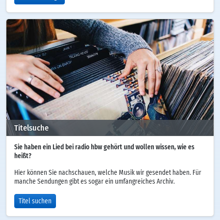
Titelsuche
Sie haben ein Lied bei radio hbw gehört und wollen wissen, wie es
heißt?
Hier können Sie nachschauen, welche Musik wir gesendet haben. Für
manche Sendungen gibt es sogar ein umfangreiches Archiv.
Titel suchen