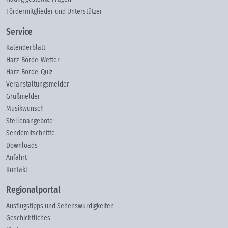
Fördermitglieder und Unterstützer
Service
Kalenderblatt
Harz-Börde-Wetter
Harz-Börde-Quiz
Veranstaltungsmelder
Grußmelder
Musikwunsch
Stellenangebote
Sendemitschnitte
Downloads
Anfahrt
Kontakt
Regionalportal
Ausflugstipps und Sehenswürdigkeiten
Geschichtliches