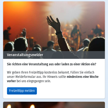
Veranstaltungsmelder
Sie richten eine Veranstaltung aus oder laden zu einer Aktion ein?
Wir geben Ihren Freizeittipp kostenlos bekannt. Füllen Sie einfach
unser Meldeformular aus. Ihr Hinweis sollte
mindestens eine Woche
vorher
bei uns eingegangen sein.
Freizeittipp melden