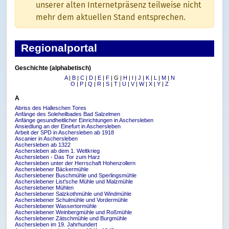
unserer alten Internetpräsenz teilweise nicht
mehr dem aktuellen Stand entsprechen.