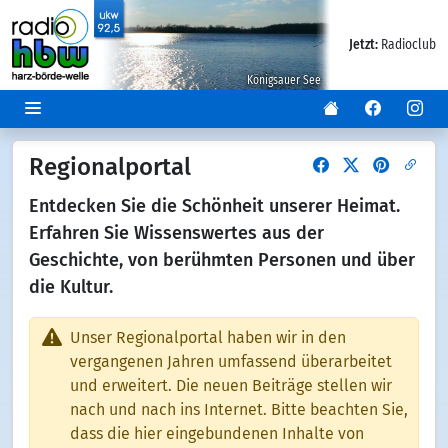
Jetzt:
Radioclub
Königsauer See
Regionalportal
Entdecken Sie die Schönheit unserer Heimat.
Erfahren Sie Wissenswertes aus der
Geschichte, von berühmten Personen und über
die Kultur.
Unser Regionalportal haben wir in den
vergangenen Jahren umfassend überarbeitet
und erweitert. Die neuen Beiträge stellen wir
nach und nach ins Internet. Bitte beachten Sie,
dass die hier eingebundenen Inhalte von