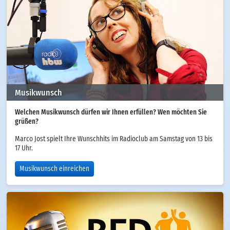
Musikwunsch
Welchen Musikwunsch dürfen wir Ihnen erfüllen? Wen möchten Sie
grüßen?
Marco Jost spielt Ihre Wunschhits im Radioclub am Samstag von 13 bis
17 Uhr.
Musikwunsch einreichen