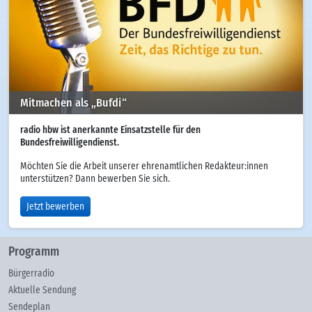
Mitmachen als „Bufdi“
radio hbw ist anerkannte Einsatzstelle für den
Bundesfreiwilligendienst.
Möchten Sie die Arbeit unserer ehrenamtlichen Redakteur:innen
unterstützen? Dann bewerben Sie sich.
Jetzt bewerben
Programm
Bürgerradio
Aktuelle Sendung
Sendeplan