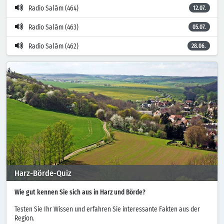
Radio Salām (464)
12.07.
Radio Salām (463)
05.07.
Radio Salām (462)
28.06.
Harz-Börde-Quiz
Wie gut kennen Sie sich aus in Harz und Börde?
Testen Sie Ihr Wissen und erfahren Sie interessante Fakten aus der
Region.