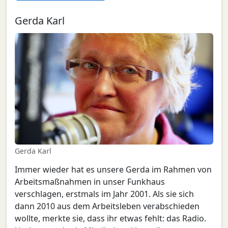
Gerda Karl
Gerda Karl
Immer wieder hat es unsere Gerda im Rahmen von
Arbeitsmaßnahmen in unser Funkhaus
verschlagen, erstmals im Jahr 2001. Als sie sich
dann 2010 aus dem Arbeitsleben verabschieden
wollte, merkte sie, dass ihr etwas fehlt: das Radio.