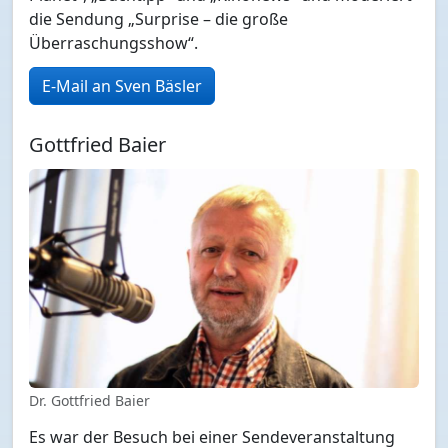
die Sendung „Surprise – die große
Überraschungsshow“.
E-Mail an Sven Bäsler
Gottfried Baier
Dr. Gottfried Baier
Es war der Besuch bei einer Sendeveranstaltung