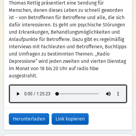
Thomas Rettig präsentiert eine Sendung für
Menschen, denen dieses Leben zu schnell geworden
ist – von Betroffenen für Betroffene und alle, die sich
dafür interessieren. Es geht um psychische Störungen
und Erkrankungen, Behandlungsmöglichkeiten und
Anlaufpunkte für Betroffene. Dazu gibt es regelmäßig
Interviews mit Fachleuten und Betroffenen, Buchtipps
und Umfragen zu bestimmten Themen. „Radio
Depressione“ wird jeden zweiten und vierten Dienstag
im Monat von 18 bis 20 Uhr auf radio hbw
ausgestrahlt.
Herunterladen
Link kopieren