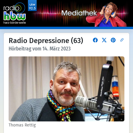
Radio Depressione (63)
Hörbeitrag vom 14. März 2023
Thomas Rettig