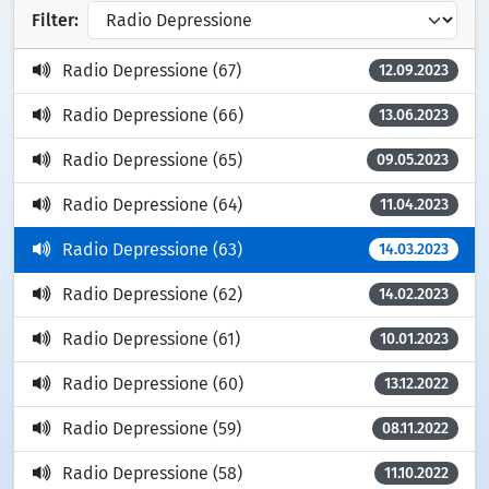
Filter:
Radio Depressione (67)
12.09.2023
Radio Depressione (66)
13.06.2023
Radio Depressione (65)
09.05.2023
Radio Depressione (64)
11.04.2023
Radio Depressione (63)
14.03.2023
Radio Depressione (62)
14.02.2023
Radio Depressione (61)
10.01.2023
Radio Depressione (60)
13.12.2022
Radio Depressione (59)
08.11.2022
Radio Depressione (58)
11.10.2022