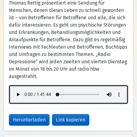
Thomas Rettig präsentiert eine Sendung für
Menschen, denen dieses Leben zu schnell geworden
ist – von Betroffenen für Betroffene und alle, die sich
dafür interessieren. Es geht um psychische Störungen
und Erkrankungen, Behandlungsmöglichkeiten und
Anlaufpunkte für Betroffene. Dazu gibt es regelmäßig
Interviews mit Fachleuten und Betroffenen, Buchtipps
und Umfragen zu bestimmten Themen. „Radio
Depressione“ wird jeden zweiten und vierten Dienstag
im Monat von 18 bis 20 Uhr auf radio hbw
ausgestrahlt.
Herunterladen
Link kopieren