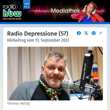
Radio Depressione (57)
Hörbeitrag vom 13. September 2022
Thomas Rettig