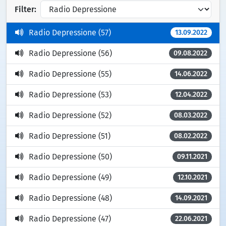
Filter:
Radio Depressione (57)
13.09.2022
Radio Depressione (56)
09.08.2022
Radio Depressione (55)
14.06.2022
Radio Depressione (53)
12.04.2022
Radio Depressione (52)
08.03.2022
Radio Depressione (51)
08.02.2022
Radio Depressione (50)
09.11.2021
Radio Depressione (49)
12.10.2021
Radio Depressione (48)
14.09.2021
Radio Depressione (47)
22.06.2021