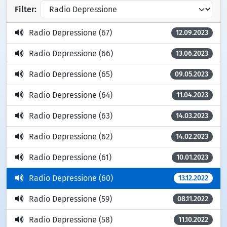
Filter:
Radio Depressione (67)
12.09.2023
Radio Depressione (66)
13.06.2023
Radio Depressione (65)
09.05.2023
Radio Depressione (64)
11.04.2023
Radio Depressione (63)
14.03.2023
Radio Depressione (62)
14.02.2023
Radio Depressione (61)
10.01.2023
Radio Depressione (60)
13.12.2022
Radio Depressione (59)
08.11.2022
Radio Depressione (58)
11.10.2022