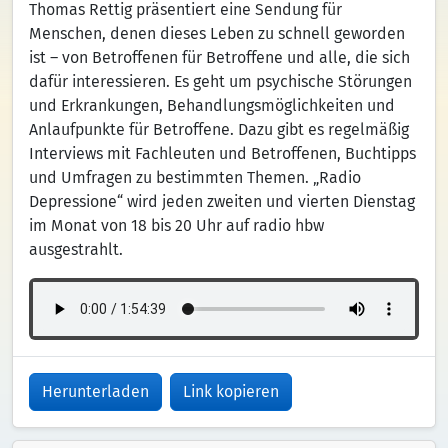
Thomas Rettig präsentiert eine Sendung für
Menschen, denen dieses Leben zu schnell geworden
ist – von Betroffenen für Betroffene und alle, die sich
dafür interessieren. Es geht um psychische Störungen
und Erkrankungen, Behandlungsmöglichkeiten und
Anlaufpunkte für Betroffene. Dazu gibt es regelmäßig
Interviews mit Fachleuten und Betroffenen, Buchtipps
und Umfragen zu bestimmten Themen. „Radio
Depressione“ wird jeden zweiten und vierten Dienstag
im Monat von 18 bis 20 Uhr auf radio hbw
ausgestrahlt.
Herunterladen
Link kopieren