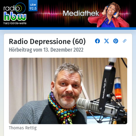
Radio Depressione (60)
Hörbeitrag vom 13. Dezember 2022
Thomas Rettig