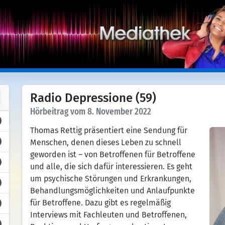
Radio Depressione (59)
Hörbeitrag vom 8. November 2022
Thomas Rettig präsentiert eine Sendung für
Menschen, denen dieses Leben zu schnell
geworden ist – von Betroffenen für Betroffene
und alle, die sich dafür interessieren. Es geht
um psychische Störungen und Erkrankungen,
Behandlungsmöglichkeiten und Anlaufpunkte
für Betroffene. Dazu gibt es regelmäßig
Interviews mit Fachleuten und Betroffenen,