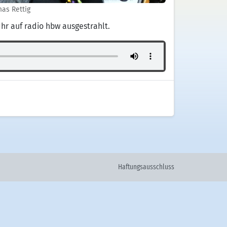
as Rettig
hr auf radio hbw ausgestrahlt.
Haftungsausschluss