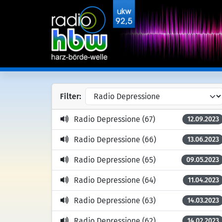
Filter:
Radio Depressione (67)
12.09.2023
Radio Depressione (66)
13.06.2023
Radio Depressione (65)
09.05.2023
Radio Depressione (64)
11.04.2023
Radio Depressione (63)
14.03.2023
Radio Depressione (62)
14.02.2023