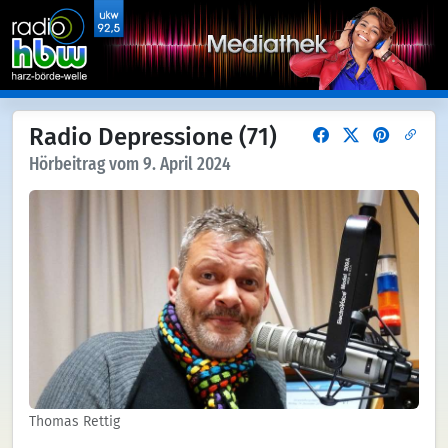
Radio Depressione (71)
Hörbeitrag vom 9. April 2024
Thomas Rettig