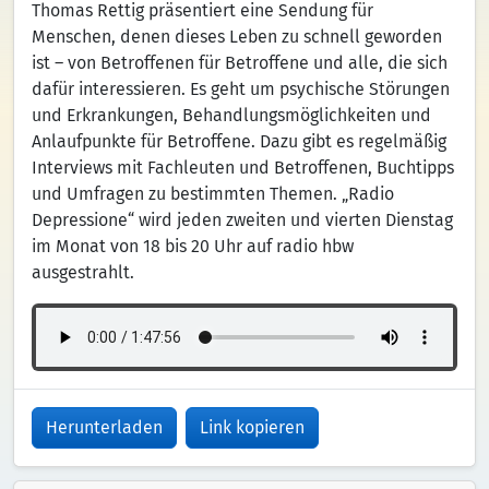
Thomas Rettig präsentiert eine Sendung für
Menschen, denen dieses Leben zu schnell geworden
ist – von Betroffenen für Betroffene und alle, die sich
dafür interessieren. Es geht um psychische Störungen
und Erkrankungen, Behandlungsmöglichkeiten und
Anlaufpunkte für Betroffene. Dazu gibt es regelmäßig
Interviews mit Fachleuten und Betroffenen, Buchtipps
und Umfragen zu bestimmten Themen. „Radio
Depressione“ wird jeden zweiten und vierten Dienstag
im Monat von 18 bis 20 Uhr auf radio hbw
ausgestrahlt.
Herunterladen
Link kopieren