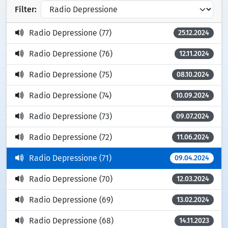
Filter:
Radio Depressione (77)
25.12.2024
Radio Depressione (76)
12.11.2024
Radio Depressione (75)
08.10.2024
Radio Depressione (74)
10.09.2024
Radio Depressione (73)
09.07.2024
Radio Depressione (72)
11.06.2024
Radio Depressione (71)
09.04.2024
Radio Depressione (70)
12.03.2024
Radio Depressione (69)
13.02.2024
Radio Depressione (68)
14.11.2023