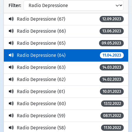
Filter:
Radio Depressione (67)
12.09.2023
Radio Depressione (66)
13.06.2023
Radio Depressione (65)
09.05.2023
Radio Depressione (64)
11.04.2023
Radio Depressione (63)
14.03.2023
Radio Depressione (62)
14.02.2023
Radio Depressione (61)
10.01.2023
Radio Depressione (60)
13.12.2022
Radio Depressione (59)
08.11.2022
Radio Depressione (58)
11.10.2022