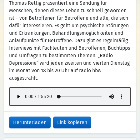
Thomas Rettig präsentiert eine Sendung für
Menschen, denen dieses Leben zu schnell geworden
ist – von Betroffenen für Betroffene und alle, die sich
dafür interessieren. Es geht um psychische Störungen
und Erkrankungen, Behandlungsmöglichkeiten und
Anlaufpunkte für Betroffene. Dazu gibt es regelmäßig
Interviews mit Fachleuten und Betroffenen, Buchtipps
und Umfragen zu bestimmten Themen. „Radio
Depressione“ wird jeden zweiten und vierten Dienstag
im Monat von 18 bis 20 Uhr auf radio hbw
ausgestrahlt.
Herunterladen
Link kopieren