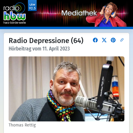
Radio Depressione (64)
Hörbeitrag vom 11. April 2023
Thomas Rettig