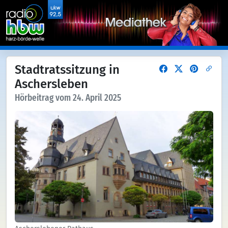
Stadtratssitzung in
Aschersleben
Hörbeitrag vom 24. April 2025