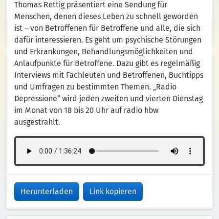
Thomas Rettig präsentiert eine Sendung für
Menschen, denen dieses Leben zu schnell geworden
ist – von Betroffenen für Betroffene und alle, die sich
dafür interessieren. Es geht um psychische Störungen
und Erkrankungen, Behandlungsmöglichkeiten und
Anlaufpunkte für Betroffene. Dazu gibt es regelmäßig
Interviews mit Fachleuten und Betroffenen, Buchtipps
und Umfragen zu bestimmten Themen. „Radio
Depressione“ wird jeden zweiten und vierten Dienstag
im Monat von 18 bis 20 Uhr auf radio hbw
ausgestrahlt.
Herunterladen
Link kopieren