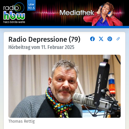
Radio Depressione (79)
Hörbeitrag vom 11. Februar 2025
Thomas Rettig