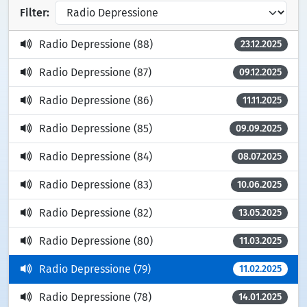
Filter:
Radio Depressione (88)
23.12.2025
Radio Depressione (87)
09.12.2025
Radio Depressione (86)
11.11.2025
Radio Depressione (85)
09.09.2025
Radio Depressione (84)
08.07.2025
Radio Depressione (83)
10.06.2025
Radio Depressione (82)
13.05.2025
Radio Depressione (80)
11.03.2025
Radio Depressione (79)
11.02.2025
Radio Depressione (78)
14.01.2025