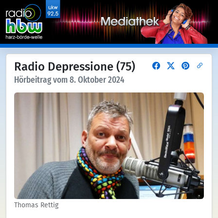
Radio Depressione (75)
Hörbeitrag vom 8. Oktober 2024
Thomas Rettig