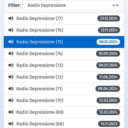
Filter:
Radio Depressione (77)
25.12.2024
Radio Depressione (76)
12.11.2024
Radio Depressione (75)
08.10.2024
Radio Depressione (74)
10.09.2024
Radio Depressione (73)
09.07.2024
Radio Depressione (72)
11.06.2024
Radio Depressione (71)
09.04.2024
Radio Depressione (70)
12.03.2024
Radio Depressione (69)
13.02.2024
Radio Depressione (68)
14.11.2023