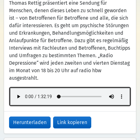
Thomas Rettig präsentiert eine Sendung für
Menschen, denen dieses Leben zu schnell geworden
ist – von Betroffenen für Betroffene und alle, die sich
dafür interessieren. Es geht um psychische Störungen
und Erkrankungen, Behandlungsmöglichkeiten und
Anlaufpunkte für Betroffene. Dazu gibt es regelmäßig
Interviews mit Fachleuten und Betroffenen, Buchtipps
und Umfragen zu bestimmten Themen. „Radio
Depressione“ wird jeden zweiten und vierten Dienstag
im Monat von 18 bis 20 Uhr auf radio hbw
ausgestrahlt.
Herunterladen
Link kopieren