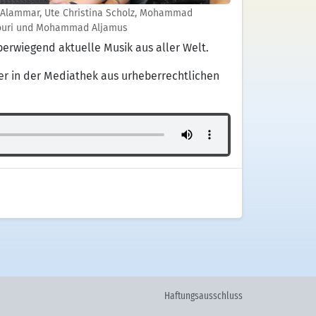
 Alammar, Ute Christina Scholz, Mohammad
ouri und Mohammad Aljamus
berwiegend aktuelle Musik aus aller Welt.
ier in der Mediathek aus urheberrechtlichen
Haftungsausschluss