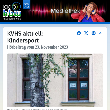
KVHS aktuell:
Kindersport
Hörbeitrag vom 23. November 2023