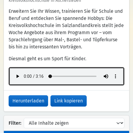
Kreisvolkshochschule in Aschersleben
Erweitern Sie Ihr Wissen, trainieren Sie für Schule und
Beruf und entdecken Sie spannende Hobbys: Die
Kreisvolkshochschule im Salzlandlandkreis stellt jede
Woche Angebote aus ihrem Programm vor – vom
Sprachlehrgang über Mal-, Bastel- und Töpferkurse
bis hin zu interessanten Vorträgen.
Diesmal geht es um Sport für Kinder.
Herunterladen
Link kopieren
Filter: