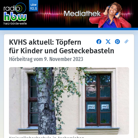
KVHS aktuell: Töpfern
für Kinder und Gesteckebasteln
Hörbeitrag vom 9. November 2023