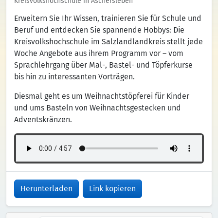
Kreisvolkshochschule in Aschersleben
Erweitern Sie Ihr Wissen, trainieren Sie für Schule und
Beruf und entdecken Sie spannende Hobbys: Die
Kreisvolkshochschule im Salzlandlandkreis stellt jede
Woche Angebote aus ihrem Programm vor – vom
Sprachlehrgang über Mal-, Bastel- und Töpferkurse
bis hin zu interessanten Vorträgen.
Diesmal geht es um Weihnachtstöpferei für Kinder
und ums Basteln von Weihnachtsgestecken und
Adventskränzen.
Herunterladen
Link kopieren