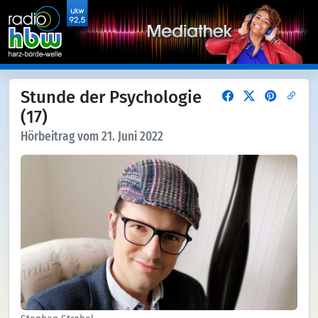
Stunde der Psychologie
(17)
Hörbeitrag vom 21. Juni 2022