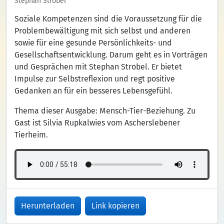
Stephan Strobel
Soziale Kompetenzen sind die Voraussetzung für die
Problembewältigung mit sich selbst und anderen
sowie für eine gesunde Persönlichkeits- und
Gesellschaftsentwicklung. Darum geht es in Vorträgen
und Gesprächen mit Stephan Strobel. Er bietet
Impulse zur Selbstreflexion und regt positive
Gedanken an für ein besseres Lebensgefühl.
Thema dieser Ausgabe: Mensch-Tier-Beziehung. Zu
Gast ist Silvia Rupkalwies vom Ascherslebener
Tierheim.
Herunterladen
Link kopieren