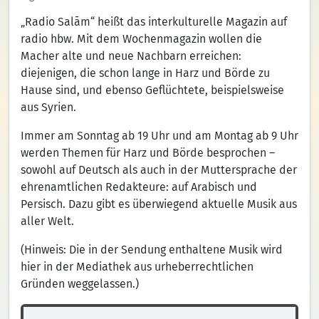
„Radio Salām“ heißt das interkulturelle Magazin auf
radio hbw. Mit dem Wochenmagazin wollen die
Macher alte und neue Nachbarn erreichen:
diejenigen, die schon lange in Harz und Börde zu
Hause sind, und ebenso Geflüchtete, beispielsweise
aus Syrien.
Immer am Sonntag ab 19 Uhr und am Montag ab 9 Uhr
werden Themen für Harz und Börde besprochen –
sowohl auf Deutsch als auch in der Muttersprache der
ehrenamtlichen Redakteure: auf Arabisch und
Persisch. Dazu gibt es überwiegend aktuelle Musik aus
aller Welt.
(Hinweis: Die in der Sendung enthaltene Musik wird
hier in der Mediathek aus urheberrechtlichen
Gründen weggelassen.)