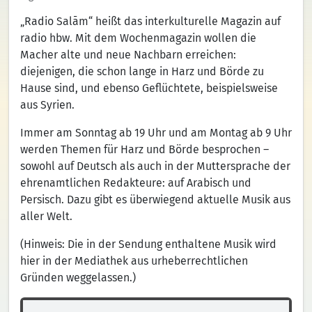
„Radio Salām“ heißt das interkulturelle Magazin auf
radio hbw. Mit dem Wochenmagazin wollen die
Macher alte und neue Nachbarn erreichen:
diejenigen, die schon lange in Harz und Börde zu
Hause sind, und ebenso Geflüchtete, beispielsweise
aus Syrien.
Immer am Sonntag ab 19 Uhr und am Montag ab 9 Uhr
werden Themen für Harz und Börde besprochen –
sowohl auf Deutsch als auch in der Muttersprache der
ehrenamtlichen Redakteure: auf Arabisch und
Persisch. Dazu gibt es überwiegend aktuelle Musik aus
aller Welt.
(Hinweis: Die in der Sendung enthaltene Musik wird
hier in der Mediathek aus urheberrechtlichen
Gründen weggelassen.)