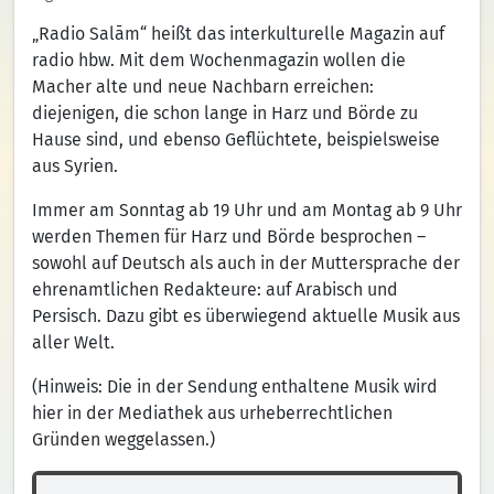
„Radio Salām“ heißt das interkulturelle Magazin auf
radio hbw. Mit dem Wochenmagazin wollen die
Macher alte und neue Nachbarn erreichen:
diejenigen, die schon lange in Harz und Börde zu
Hause sind, und ebenso Geflüchtete, beispielsweise
aus Syrien.
Immer am Sonntag ab 19 Uhr und am Montag ab 9 Uhr
werden Themen für Harz und Börde besprochen –
sowohl auf Deutsch als auch in der Muttersprache der
ehrenamtlichen Redakteure: auf Arabisch und
Persisch. Dazu gibt es überwiegend aktuelle Musik aus
aller Welt.
(Hinweis: Die in der Sendung enthaltene Musik wird
hier in der Mediathek aus urheberrechtlichen
Gründen weggelassen.)