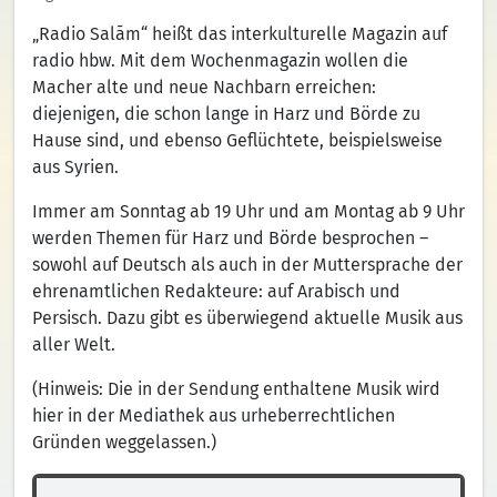
„Radio Salām“ heißt das interkulturelle Magazin auf
radio hbw. Mit dem Wochenmagazin wollen die
Macher alte und neue Nachbarn erreichen:
diejenigen, die schon lange in Harz und Börde zu
Hause sind, und ebenso Geflüchtete, beispielsweise
aus Syrien.
Immer am Sonntag ab 19 Uhr und am Montag ab 9 Uhr
werden Themen für Harz und Börde besprochen –
sowohl auf Deutsch als auch in der Muttersprache der
ehrenamtlichen Redakteure: auf Arabisch und
Persisch. Dazu gibt es überwiegend aktuelle Musik aus
aller Welt.
(Hinweis: Die in der Sendung enthaltene Musik wird
hier in der Mediathek aus urheberrechtlichen
Gründen weggelassen.)