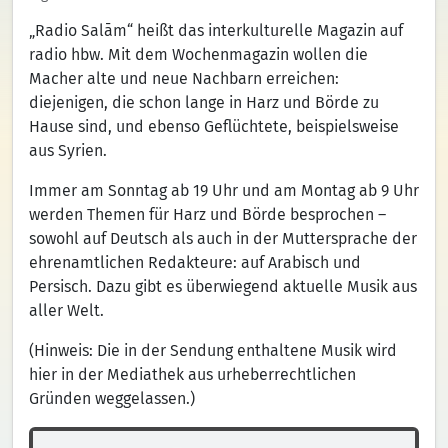
„Radio Salām“ heißt das interkulturelle Magazin auf
radio hbw. Mit dem Wochenmagazin wollen die
Macher alte und neue Nachbarn erreichen:
diejenigen, die schon lange in Harz und Börde zu
Hause sind, und ebenso Geflüchtete, beispielsweise
aus Syrien.
Immer am Sonntag ab 19 Uhr und am Montag ab 9 Uhr
werden Themen für Harz und Börde besprochen –
sowohl auf Deutsch als auch in der Muttersprache der
ehrenamtlichen Redakteure: auf Arabisch und
Persisch. Dazu gibt es überwiegend aktuelle Musik aus
aller Welt.
(Hinweis: Die in der Sendung enthaltene Musik wird
hier in der Mediathek aus urheberrechtlichen
Gründen weggelassen.)