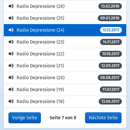
Radio Depressione (26)
13.02.2018
Radio Depressione (25)
09.01.2018
Radio Depressione (24)
12.12.2017
Radio Depressione (23)
14.11.2017
Radio Depressione (22)
10.10.2017
Radio Depressione (21)
12.09.2017
Radio Depressione (20)
08.08.2017
Radio Depressione (19)
11.07.2017
Radio Depressione (18)
13.06.2017
Vorige Seite
Seite 7 von 9
Nächste Seite