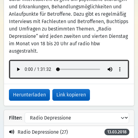
und Erkrankungen, Behandlungsmöglichkeiten und
Anlaufpunkte für Betroffene. Dazu gibt es regelmäßig
Interviews mit Fachleuten und Betroffenen, Buchtipps
und Umfragen zu bestimmten Themen. „Radio
Depressione“ wird jeden zweiten und vierten Dienstag
im Monat von 18 bis 20 Uhr auf radio hbw
ausgestrahlt.
Herunterladen
Link kopieren
Filter:
Radio Depressione (27)
13.03.2018