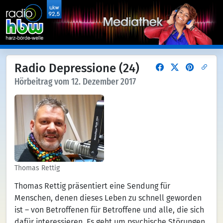
Radio Depressione (24)
Hörbeitrag vom 12. Dezember 2017
Thomas Rettig
Thomas Rettig präsentiert eine Sendung für
Menschen, denen dieses Leben zu schnell geworden
ist – von Betroffenen für Betroffene und alle, die sich
dafür interessieren. Es geht um psychische Störungen