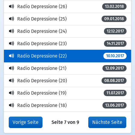
Radio Depressione (26)
13.02.2018
Radio Depressione (25)
09.01.2018
Radio Depressione (24)
12.12.2017
Radio Depressione (23)
14.11.2017
Radio Depressione (22)
10.10.2017
Radio Depressione (21)
12.09.2017
Radio Depressione (20)
08.08.2017
Radio Depressione (19)
11.07.2017
Radio Depressione (18)
13.06.2017
Vorige Seite
Seite 7 von 9
Nächste Seite