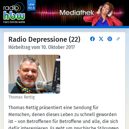
Radio Depressione (22)
Hörbeitrag vom 10. Oktober 2017
Thomas Rettig
Thomas Rettig präsentiert eine Sendung für
Menschen, denen dieses Leben zu schnell geworden
ist – von Betroffenen für Betroffene und alle, die sich
dafür interessieren. Es geht um psychische Störungen