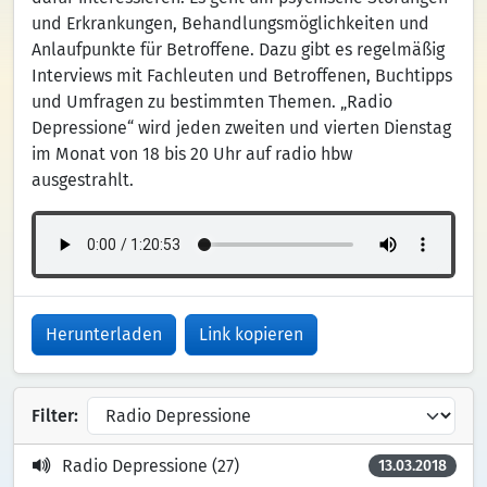
und Erkrankungen, Behandlungsmöglichkeiten und
Anlaufpunkte für Betroffene. Dazu gibt es regelmäßig
Interviews mit Fachleuten und Betroffenen, Buchtipps
und Umfragen zu bestimmten Themen. „Radio
Depressione“ wird jeden zweiten und vierten Dienstag
im Monat von 18 bis 20 Uhr auf radio hbw
ausgestrahlt.
Herunterladen
Link kopieren
Filter:
Radio Depressione (27)
13.03.2018