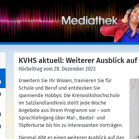
KVHS aktuell: Weiterer Ausblick auf
Hörbeitrag vom 28. Dezember 2023
Erweitern Sie Ihr Wissen, trainieren Sie für
Schule und Beruf und entdecken Sie
spannende Hobbys: Die Kreisvolkshochschule
im Salzlandlandkreis stellt jede Woche
Angebote aus ihrem Programm vor – vom
Sprachlehrgang über Mal-, Bastel- und
Töpferkurse bis hin zu interessanten Vorträgen.
Diesmal gibt es einen weiteren Ausblick auf das