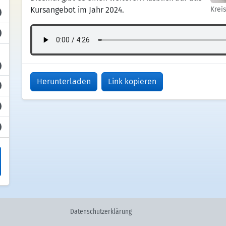
Kursangebot im Jahr 2024.
Krei
Herunterladen
Link kopieren
Datenschutzerklärung