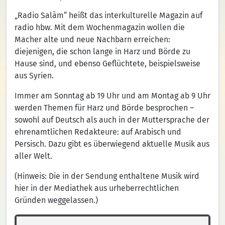
„Radio Salām“ heißt das interkulturelle Magazin auf
radio hbw. Mit dem Wochenmagazin wollen die
Macher alte und neue Nachbarn erreichen:
diejenigen, die schon lange in Harz und Börde zu
Hause sind, und ebenso Geflüchtete, beispielsweise
aus Syrien.
Immer am Sonntag ab 19 Uhr und am Montag ab 9 Uhr
werden Themen für Harz und Börde besprochen –
sowohl auf Deutsch als auch in der Muttersprache der
ehrenamtlichen Redakteure: auf Arabisch und
Persisch. Dazu gibt es überwiegend aktuelle Musik aus
aller Welt.
(Hinweis: Die in der Sendung enthaltene Musik wird
hier in der Mediathek aus urheberrechtlichen
Gründen weggelassen.)