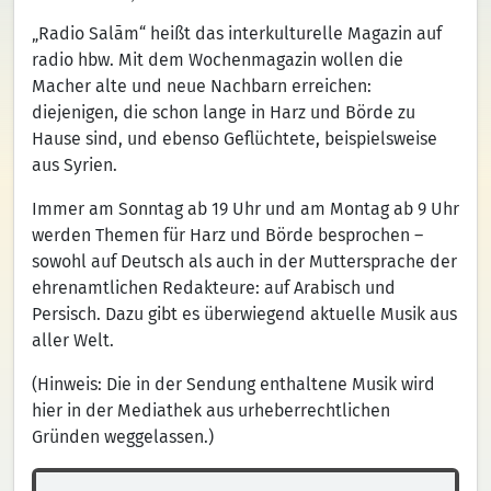
„Radio Salām“ heißt das interkulturelle Magazin auf
radio hbw. Mit dem Wochenmagazin wollen die
Macher alte und neue Nachbarn erreichen:
diejenigen, die schon lange in Harz und Börde zu
Hause sind, und ebenso Geflüchtete, beispielsweise
aus Syrien.
Immer am Sonntag ab 19 Uhr und am Montag ab 9 Uhr
werden Themen für Harz und Börde besprochen –
sowohl auf Deutsch als auch in der Muttersprache der
ehrenamtlichen Redakteure: auf Arabisch und
Persisch. Dazu gibt es überwiegend aktuelle Musik aus
aller Welt.
(Hinweis: Die in der Sendung enthaltene Musik wird
hier in der Mediathek aus urheberrechtlichen
Gründen weggelassen.)