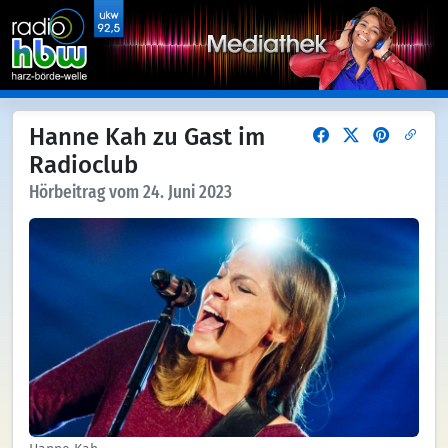
Hanne Kah zu Gast im
Radioclub
Hörbeitrag vom 24. Juni 2023