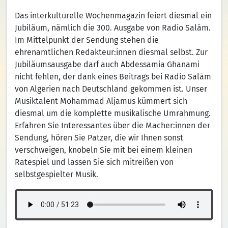
Das interkulturelle Wochenmagazin feiert diesmal ein
Jubiläum, nämlich die 300. Ausgabe von Radio Salām.
Im Mittelpunkt der Sendung stehen die
ehrenamtlichen Redakteur:innen diesmal selbst. Zur
Jubiläumsausgabe darf auch Abdessamia Ghanami
nicht fehlen, der dank eines Beitrags bei Radio Salām
von Algerien nach Deutschland gekommen ist. Unser
Musiktalent Mohammad Aljamus kümmert sich
diesmal um die komplette musikalische Umrahmung.
Erfahren Sie Interessantes über die Macher:innen der
Sendung, hören Sie Patzer, die wir Ihnen sonst
verschweigen, knobeln Sie mit bei einem kleinen
Ratespiel und lassen Sie sich mitreißen von
selbstgespielter Musik.