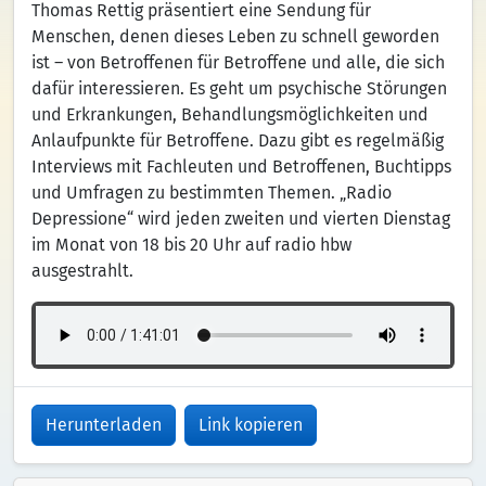
Thomas Rettig präsentiert eine Sendung für
Menschen, denen dieses Leben zu schnell geworden
ist – von Betroffenen für Betroffene und alle, die sich
dafür interessieren. Es geht um psychische Störungen
und Erkrankungen, Behandlungsmöglichkeiten und
Anlaufpunkte für Betroffene. Dazu gibt es regelmäßig
Interviews mit Fachleuten und Betroffenen, Buchtipps
und Umfragen zu bestimmten Themen. „Radio
Depressione“ wird jeden zweiten und vierten Dienstag
im Monat von 18 bis 20 Uhr auf radio hbw
ausgestrahlt.
Herunterladen
Link kopieren