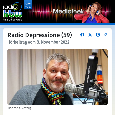
Radio Depressione (59)
Hörbeitrag vom 8. November 2022
Thomas Rettig