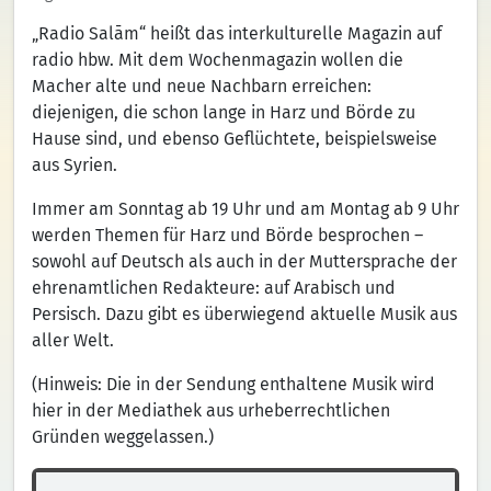
„Radio Salām“ heißt das interkulturelle Magazin auf
radio hbw. Mit dem Wochenmagazin wollen die
Macher alte und neue Nachbarn erreichen:
diejenigen, die schon lange in Harz und Börde zu
Hause sind, und ebenso Geflüchtete, beispielsweise
aus Syrien.
Immer am Sonntag ab 19 Uhr und am Montag ab 9 Uhr
werden Themen für Harz und Börde besprochen –
sowohl auf Deutsch als auch in der Muttersprache der
ehrenamtlichen Redakteure: auf Arabisch und
Persisch. Dazu gibt es überwiegend aktuelle Musik aus
aller Welt.
(Hinweis: Die in der Sendung enthaltene Musik wird
hier in der Mediathek aus urheberrechtlichen
Gründen weggelassen.)