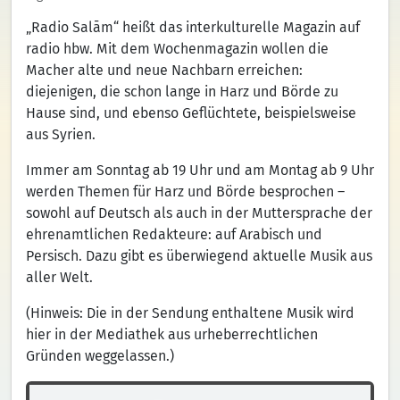
„Radio Salām“ heißt das interkulturelle Magazin auf
radio hbw. Mit dem Wochenmagazin wollen die
Macher alte und neue Nachbarn erreichen:
diejenigen, die schon lange in Harz und Börde zu
Hause sind, und ebenso Geflüchtete, beispielsweise
aus Syrien.
Immer am Sonntag ab 19 Uhr und am Montag ab 9 Uhr
werden Themen für Harz und Börde besprochen –
sowohl auf Deutsch als auch in der Muttersprache der
ehrenamtlichen Redakteure: auf Arabisch und
Persisch. Dazu gibt es überwiegend aktuelle Musik aus
aller Welt.
(Hinweis: Die in der Sendung enthaltene Musik wird
hier in der Mediathek aus urheberrechtlichen
Gründen weggelassen.)