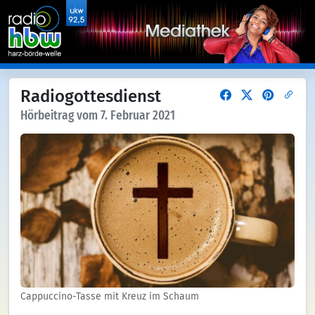
Radiogottesdienst
Hörbeitrag vom 7. Februar 2021
Cappuccino-Tasse mit Kreuz im Schaum