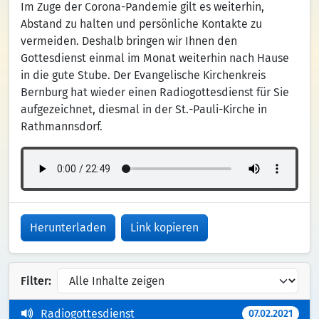
Im Zuge der Corona-Pandemie gilt es weiterhin,
Abstand zu halten und persönliche Kontakte zu
vermeiden. Deshalb bringen wir Ihnen den
Gottesdienst einmal im Monat weiterhin nach Hause
in die gute Stube. Der Evangelische Kirchenkreis
Bernburg hat wieder einen Radiogottesdienst für Sie
aufgezeichnet, diesmal in der St.-Pauli-Kirche in
Rathmannsdorf.
Herunterladen
Link kopieren
Filter:
Radiogottesdienst
07.02.2021