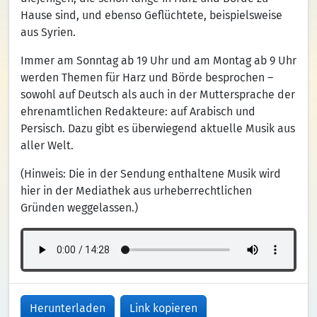
Hause sind, und ebenso Geflüchtete, beispielsweise
aus Syrien.
Immer am Sonntag ab 19 Uhr und am Montag ab 9 Uhr
werden Themen für Harz und Börde besprochen –
sowohl auf Deutsch als auch in der Muttersprache der
ehrenamtlichen Redakteure: auf Arabisch und
Persisch. Dazu gibt es überwiegend aktuelle Musik aus
aller Welt.
(Hinweis: Die in der Sendung enthaltene Musik wird
hier in der Mediathek aus urheberrechtlichen
Gründen weggelassen.)
Herunterladen
Link kopieren