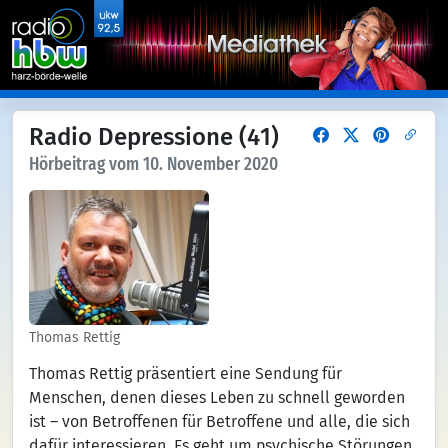
Radio Depressione (41)
Hörbeitrag vom 10. November 2020
Thomas Rettig
Thomas Rettig präsentiert eine Sendung für
Menschen, denen dieses Leben zu schnell geworden
ist – von Betroffenen für Betroffene und alle, die sich
dafür interessieren. Es geht um psychische Störungen