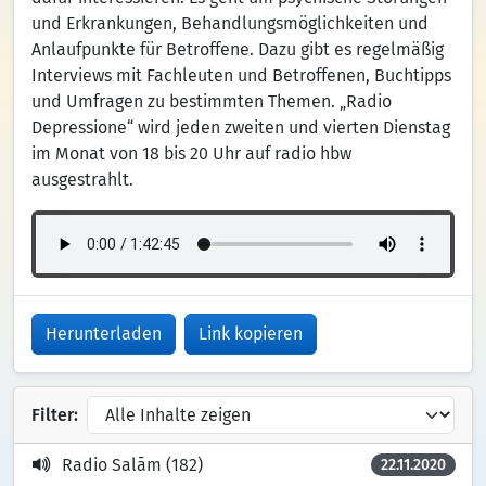
und Erkrankungen, Behandlungsmöglichkeiten und
Anlaufpunkte für Betroffene. Dazu gibt es regelmäßig
Interviews mit Fachleuten und Betroffenen, Buchtipps
und Umfragen zu bestimmten Themen. „Radio
Depressione“ wird jeden zweiten und vierten Dienstag
im Monat von 18 bis 20 Uhr auf radio hbw
ausgestrahlt.
Herunterladen
Link kopieren
Filter:
Radio Salām (182)
22.11.2020