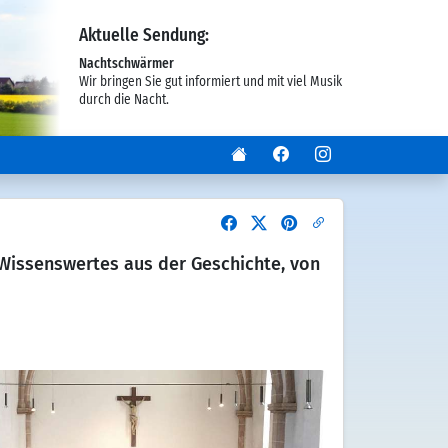
Aktuelle Sendung:
Nachtschwärmer
Wir bringen Sie gut informiert und mit viel Musik
durch die Nacht.
 Wissenswertes aus der Geschichte, von