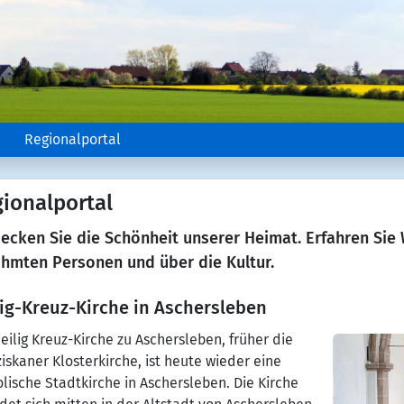
e
Regionalportal
ionalportal
ecken Sie die Schönheit unserer Heimat. Erfahren Sie
hmten Personen und über die Kultur.
lig-Kreuz-Kirche in Aschersleben
eilig Kreuz-Kirche zu Aschersleben, früher die
iskaner Klosterkirche, ist heute wieder eine
lische Stadtkirche in Aschersleben. Die Kirche