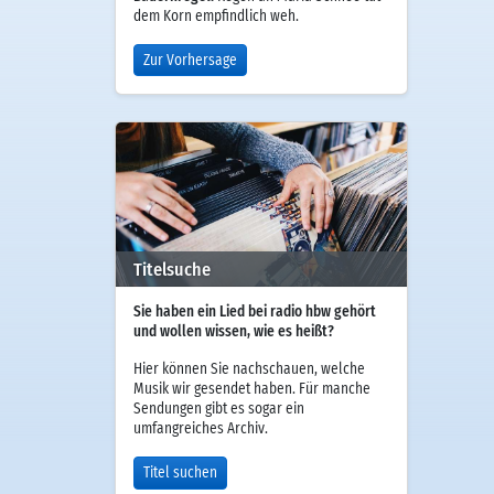
dem Korn empfindlich weh.
Zur Vorhersage
Titelsuche
Sie haben ein Lied bei radio hbw gehört
und wollen wissen, wie es heißt?
Hier können Sie nachschauen, welche
Musik wir gesendet haben. Für manche
Sendungen gibt es sogar ein
umfangreiches Archiv.
Titel suchen