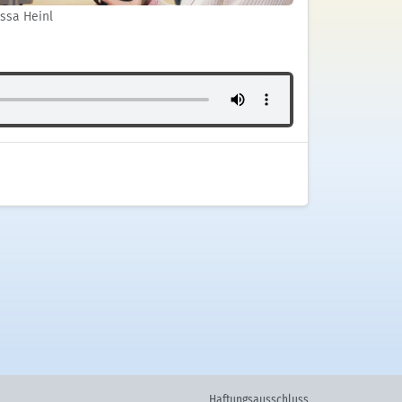
ssa Heinl
Haftungsausschluss