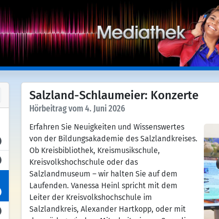
Salzland-Schlaumeier: Konzerte
Hörbeitrag vom 4. Juni 2026
Erfahren Sie Neuigkeiten und Wissenswertes
von der Bildungsakademie des Salzlandkreises.
Ob Kreisbibliothek, Kreismusikschule,
Kreisvolkshochschule oder das
Salzlandmuseum – wir halten Sie auf dem
Laufenden. Vanessa Heinl spricht mit dem
Leiter der Kreisvolkshochschule im
Salzlandkreis, Alexander Hartkopp, oder mit