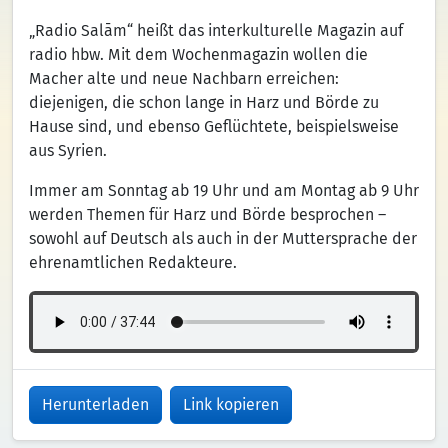
„Radio Salām“ heißt das interkulturelle Magazin auf
radio hbw. Mit dem Wochenmagazin wollen die
Macher alte und neue Nachbarn erreichen:
diejenigen, die schon lange in Harz und Börde zu
Hause sind, und ebenso Geflüchtete, beispielsweise
aus Syrien.
Immer am Sonntag ab 19 Uhr und am Montag ab 9 Uhr
werden Themen für Harz und Börde besprochen –
sowohl auf Deutsch als auch in der Muttersprache der
ehrenamtlichen Redakteure.
Herunterladen
Link kopieren