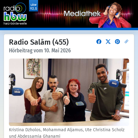
Radio Salām (455)
Hörbeitrag vom 10. Mai 2026
Kristina Dzholos, Mohammad Aljamus, Ute Christina Scholz
und Abdessamia Ghanami