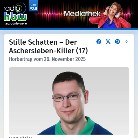
Stille Schatten – Der
Aschersleben-Killer (17)
Hörbeitrag vom 26. November 2025