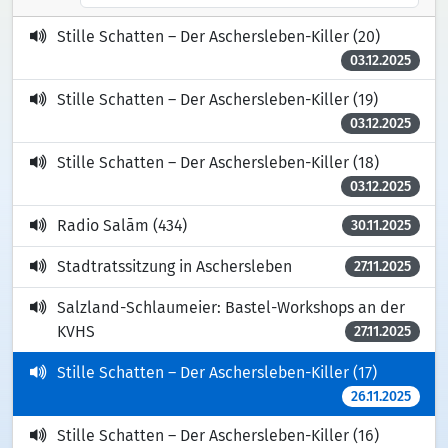
Stille Schatten – Der Aschersleben-Killer (20)
03.12.2025
Stille Schatten – Der Aschersleben-Killer (19)
03.12.2025
Stille Schatten – Der Aschersleben-Killer (18)
03.12.2025
Radio Salām (434)
30.11.2025
Stadtratssitzung in Aschersleben
27.11.2025
Salzland-Schlaumeier: Bastel-Workshops an der
KVHS
27.11.2025
Stille Schatten – Der Aschersleben-Killer (17)
26.11.2025
Stille Schatten – Der Aschersleben-Killer (16)