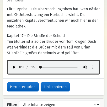
Sven Bäsler
Für Surprise – Die Überraschungsshow hat Sven Bäsler
mit KI-Unterstützung ein Hörbuch erstellt. Die
einzelnen Kapitel veröffentlichen wir auch hier in der
Mediathek.
Kapitel 17 – Die Straße der Schuld
Tim Müller ist also der Bruder von Tom Krüger. Doch
was verbindet die Brüder mit dem Fall von Brian
Stiehl? Ein großes Geheimnis wird gelüftet.
Herunterladen
Link kopieren
Filter: