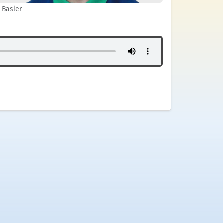
 Bäsler