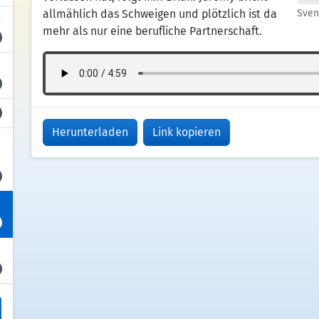
allmählich das Schweigen und plötzlich ist da
Sven
mehr als nur eine berufliche Partnerschaft.
Herunterladen
Link kopieren