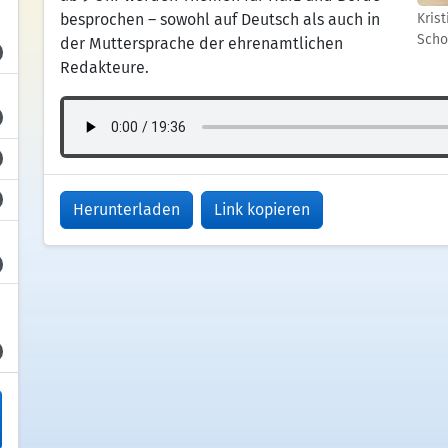
besprochen – sowohl auf Deutsch als auch in
Kris
Scho
der Muttersprache der ehrenamtlichen
Redakteure.
Herunterladen
Link kopieren