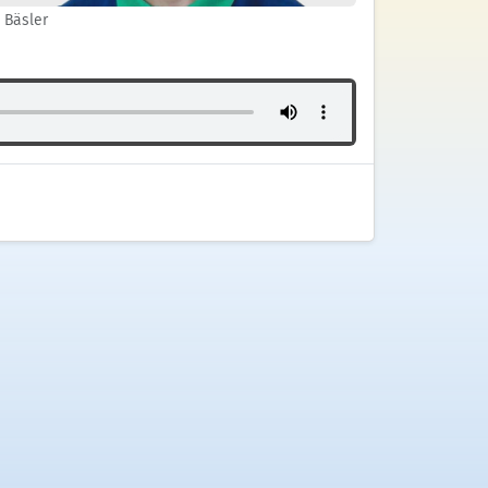
 Bäsler