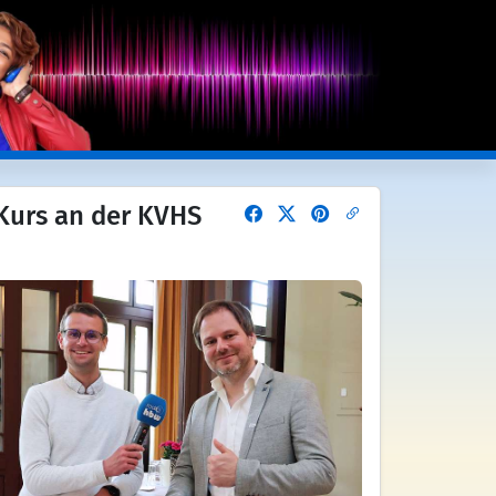
Kurs an der KVHS