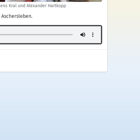
ens Kral und Alexander Hartkopp
 Aschersleben.