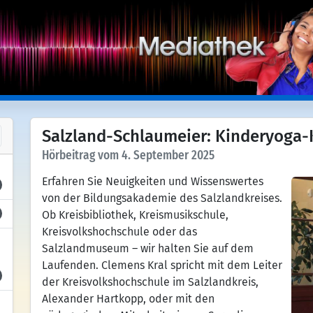
Salzland-Schlaumeier: Kinderyoga-
Hörbeitrag vom 4. September 2025
Erfahren Sie Neuigkeiten und Wissenswertes
von der Bildungsakademie des Salzlandkreises.
Ob Kreisbibliothek, Kreismusikschule,
Kreisvolkshochschule oder das
Salzlandmuseum – wir halten Sie auf dem
Laufenden. Clemens Kral spricht mit dem Leiter
der Kreisvolkshochschule im Salzlandkreis,
Alexander Hartkopp, oder mit den