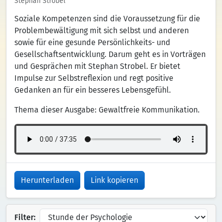
Stephan Strobel
Soziale Kompetenzen sind die Voraussetzung für die
Problembewältigung mit sich selbst und anderen
sowie für eine gesunde Persönlichkeits- und
Gesellschaftsentwicklung. Darum geht es in Vorträgen
und Gesprächen mit Stephan Strobel. Er bietet
Impulse zur Selbstreflexion und regt positive
Gedanken an für ein besseres Lebensgefühl.
Thema dieser Ausgabe: Gewaltfreie Kommunikation.
Herunterladen
Link kopieren
Filter: