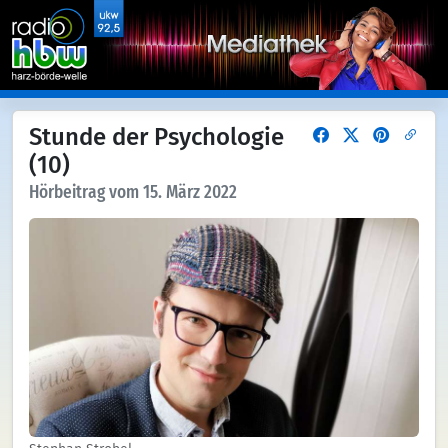
Stunde der Psychologie
(10)
Hörbeitrag vom 15. März 2022