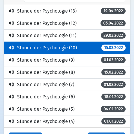
Stunde der Psychologie (13)
19.04.2022
Stunde der Psychologie (12)
05.04.2022
Stunde der Psychologie (11)
29.03.2022
Stunde der Psychologie (10)
15.03.2022
Stunde der Psychologie (9)
01.03.2022
Stunde der Psychologie (8)
15.02.2022
Stunde der Psychologie (7)
01.02.2022
Stunde der Psychologie (6)
18.01.2022
Stunde der Psychologie (5)
04.01.2022
Stunde der Psychologie (4)
01.01.2022