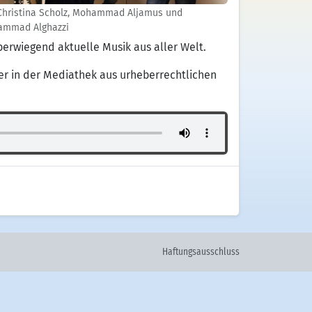
Christina Scholz, Mohammad Aljamus und
mmad Alghazzi
berwiegend aktuelle Musik aus aller Welt.
ier in der Mediathek aus urheberrechtlichen
Haftungsausschluss